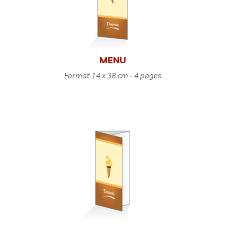
MENU
Format 14 x 38 cm - 4 pages