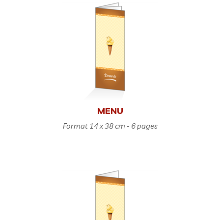
MENU
Format 14 x 38 cm - 6 pages