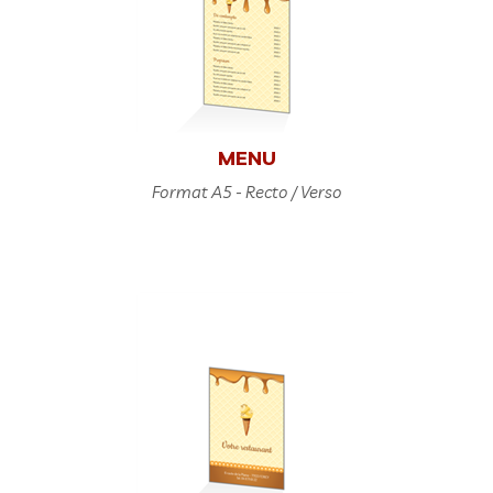
MENU
Format A5 - Recto / Verso