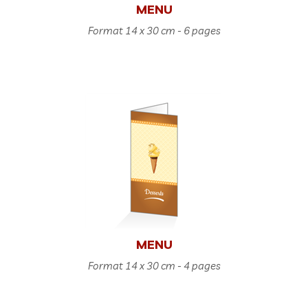
MENU
Format 14 x 30 cm - 6 pages
MENU
Format 14 x 30 cm - 4 pages