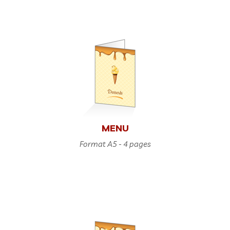
MENU
Format A5 - 4 pages