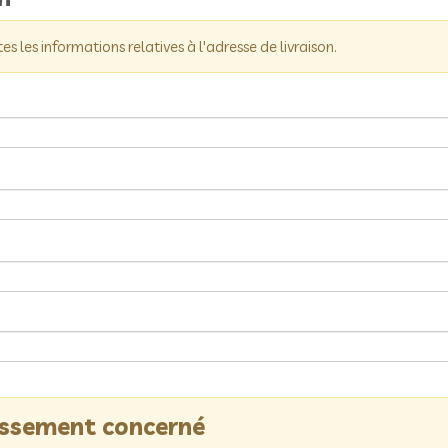
tes les informations relatives à l'adresse de livraison.
lissement concerné