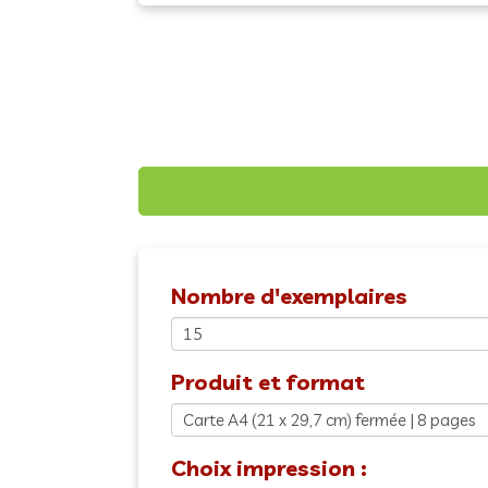
Nombre d'exemplaires
Produit et format
Choix impression :