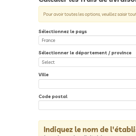
Pour avoir toutes les options, veuillez saisir tou
Sélectionnez le pays
Sélectionner le département / province
Ville
Code postal
Indiquez le nom de l'étab