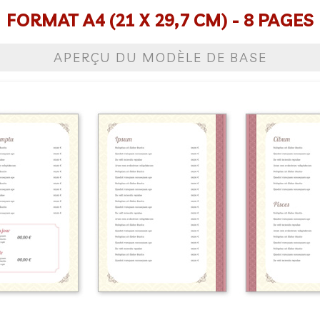
FORMAT A4 (21 X 29,7 CM) - 8 PAGES
APERÇU DU MODÈLE DE BASE