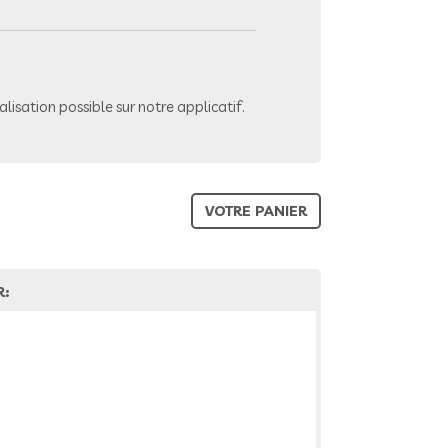
lisation possible sur notre applicatif.
VOTRE PANIER
R: