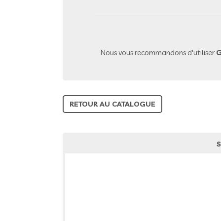
Nous vous recommandons d'utiliser
G
RETOUR AU CATALOGUE
S