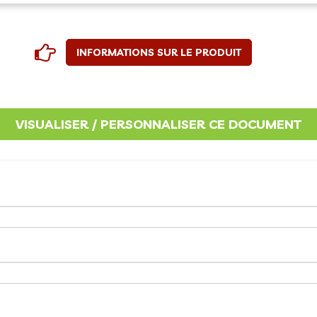
INFORMATIONS SUR LE PRODUIT