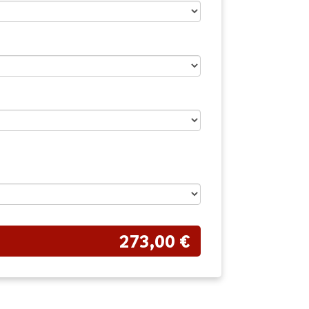
273,00 €