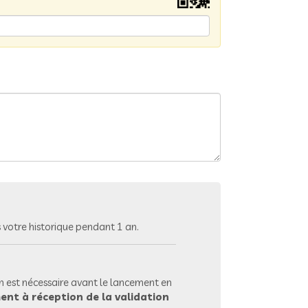
votre historique pendant 1 an.
 est nécessaire avant le lancement en
ent à réception de la validation