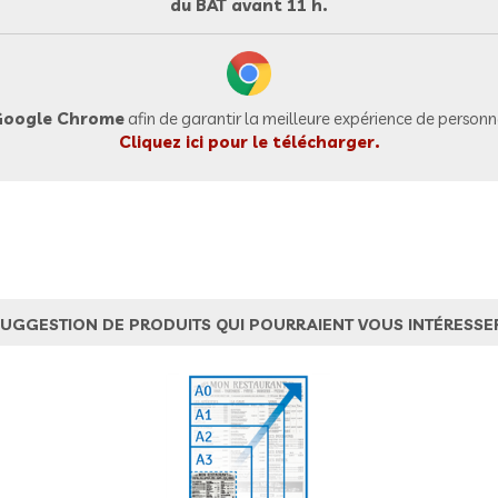
du BAT avant 11 h.
oogle Chrome
afin de garantir la meilleure expérience de personna
Cliquez ici pour le télécharger.
UGGESTION DE PRODUITS QUI POURRAIENT VOUS INTÉRESSE