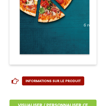
INFORMATIONS SUR LE PRODUIT