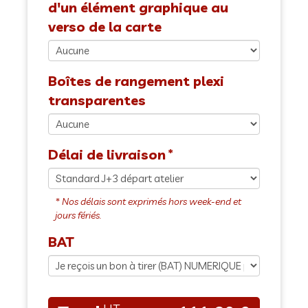
d'un élément graphique au
verso de la carte
Boîtes de rangement plexi
transparentes
Délai de livraison
BAT