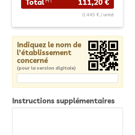
111,20 €
0,445 €
Indiquez le nom de
l'établissement
concerné
(pour la version digitale)
Instructions supplémentaires