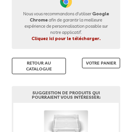
Nous vous recommandons d'utiliser
Google
Chrome
afin de garantir la meilleure
expérience de personnalisation possible sur
notre applicatif.
Cliquez ici pour le télécharger.
RETOUR AU
VOTRE PANIER
CATALOGUE
SUGGESTION DE PRODUITS QUI
POURRAIENT VOUS INTÉRESSER: