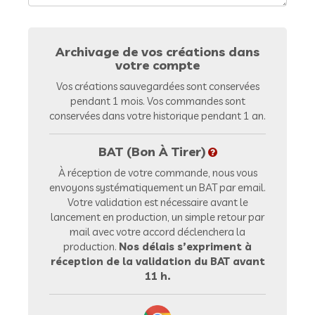
Archivage de vos créations dans
votre compte
Vos créations sauvegardées sont conservées
pendant 1 mois. Vos commandes sont
conservées dans votre historique pendant 1 an.
BAT (Bon À Tirer)
À réception de votre commande, nous vous
envoyons systématiquement un BAT par email.
Votre validation est nécessaire avant le
lancement en production, un simple retour par
mail avec votre accord déclenchera la
production.
Nos délais s’expriment à
réception de la validation du BAT avant
11 h.