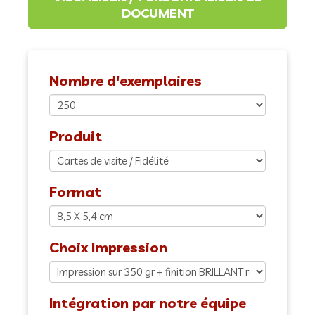
Nombre d'exemplaires
Produit
Format
Choix Impression
Intégration par notre équipe