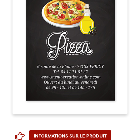
INFORMATIONS SUR LE PRODUIT