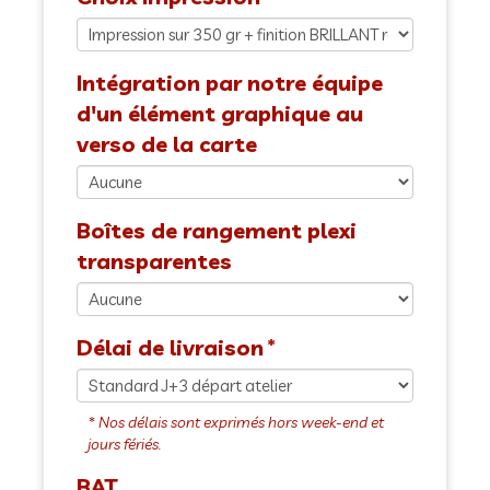
Intégration par notre équipe
d'un élément graphique au
verso de la carte
Boîtes de rangement plexi
transparentes
Délai de livraison
BAT