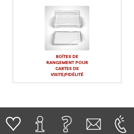
BOÎTES DE
RANGEMENT POUR
CARTES DE
VISITE/FIDÉLITÉ