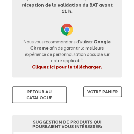
réception de la validation du BAT avant
11 h.
Nous vous recommandons d'utiliser
Google
Chrome
afin de garantir la meilleure
expérience de personnalisation possible sur
notre applicatif.
Cliquez ici pour le télécharger.
RETOUR AU
VOTRE PANIER
CATALOGUE
SUGGESTION DE PRODUITS QUI
POURRAIENT VOUS INTÉRESSER: