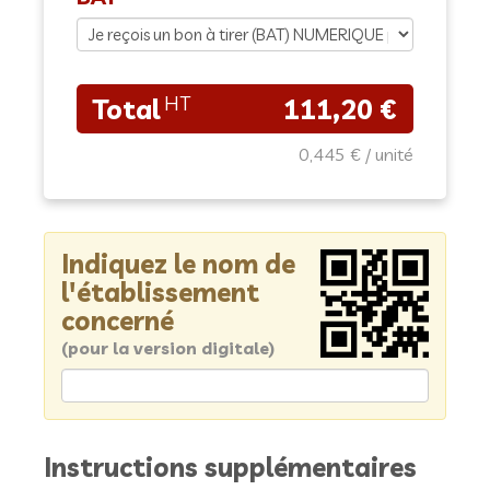
111,20 €
0,445 €
Indiquez le nom de
l'établissement
concerné
(pour la version digitale)
Instructions supplémentaires