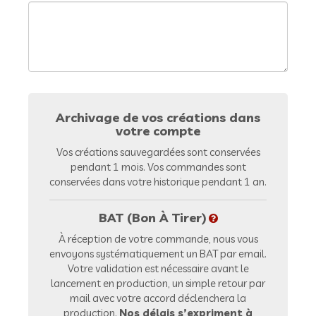
Archivage de vos créations dans
votre compte
Vos créations sauvegardées sont conservées
pendant 1 mois. Vos commandes sont
conservées dans votre historique pendant 1 an.
BAT (Bon À Tirer)
À réception de votre commande, nous vous
envoyons systématiquement un BAT par email.
Votre validation est nécessaire avant le
lancement en production, un simple retour par
mail avec votre accord déclenchera la
production.
Nos délais s’expriment à