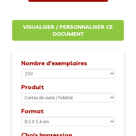
Nombre d'exemplaires
Produit
Format
Choix Impression