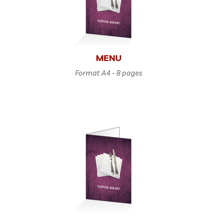
MENU
Format A4 - 8 pages