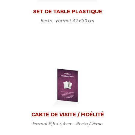
SET DE TABLE PLASTIQUE
Recto - Format 42 x 30 cm
CARTE DE VISITE / FIDÉLITÉ
Format 8,5 x 5,4 cm - Recto / Verso