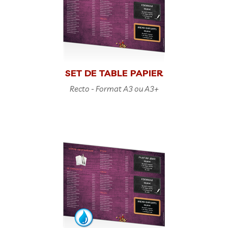
SET DE TABLE PAPIER
Recto - Format A3 ou A3+