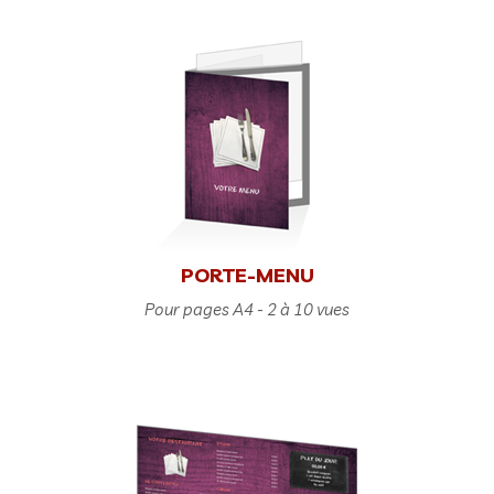
PORTE-MENU
Pour pages A4 - 2 à 10 vues