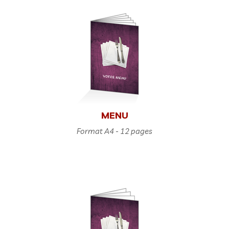
MENU
Format A4 - 12 pages