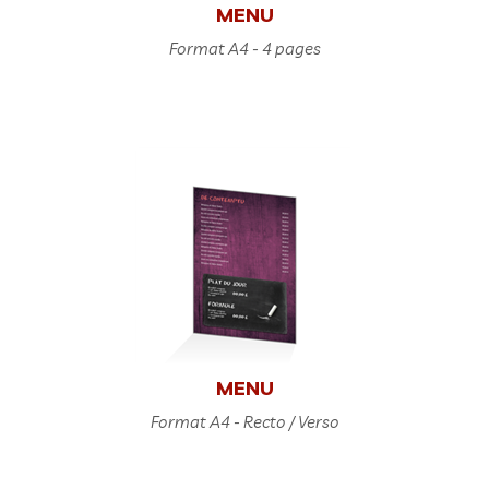
MENU
Format A4 - 4 pages
MENU
Format A4 - Recto / Verso