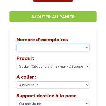
Nombre d'exemplaires
Produit
A coller :
Support destiné à la pose