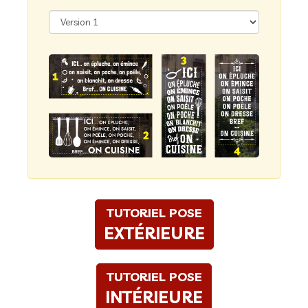
TUTORIEL POSE
EXTÉRIEURE
TUTORIEL POSE
INTÉRIEURE