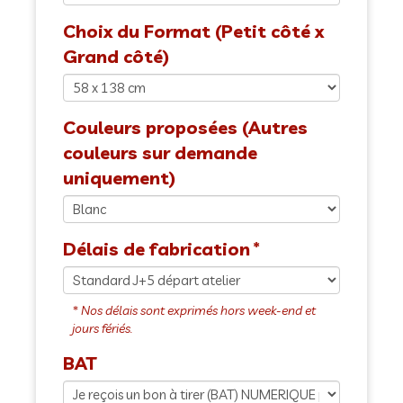
Choix du Format (Petit côté x
Grand côté)
Couleurs proposées (Autres
couleurs sur demande
uniquement)
Délais de fabrication
BAT