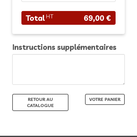
69,00 €
Instructions supplémentaires
RETOUR AU
VOTRE PANIER
CATALOGUE