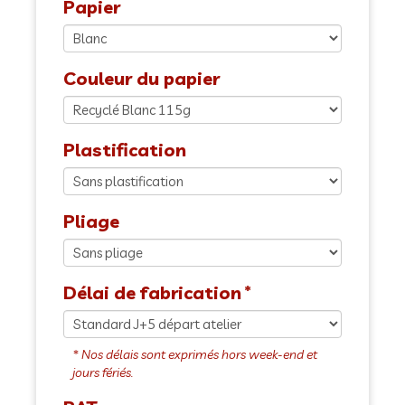
Papier
Couleur du papier
Plastification
Pliage
Délai de fabrication