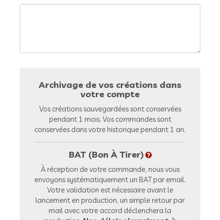
Archivage de vos créations dans
votre compte
Vos créations sauvegardées sont conservées
pendant 1 mois. Vos commandes sont
conservées dans votre historique pendant 1 an.
BAT (Bon À Tirer)
À réception de votre commande, nous vous
envoyons systématiquement un BAT par email.
Votre validation est nécessaire avant le
lancement en production, un simple retour par
mail avec votre accord déclenchera la