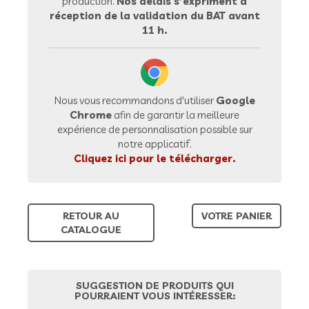
production.
Nos délais s’expriment à
réception de la validation du BAT avant
11 h.
Nous vous recommandons d'utiliser
Google
Chrome
afin de garantir la meilleure
expérience de personnalisation possible sur
notre applicatif.
Cliquez ici pour le télécharger.
RETOUR AU
VOTRE PANIER
CATALOGUE
SUGGESTION DE PRODUITS QUI
POURRAIENT VOUS INTÉRESSER: