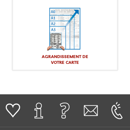
AGRANDISSEMENT DE
VOTRE CARTE