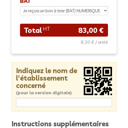
BAT
83,00 €
8,30 €
Indiquez le nom de
l'établissement
concerné
(pour la version digitale)
Instructions supplémentaires