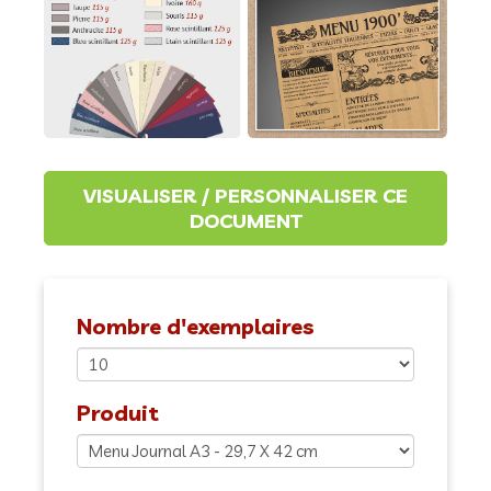
Nombre d'exemplaires
Produit