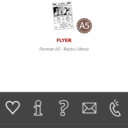
FLYER
Format A5 - Recto / Verso