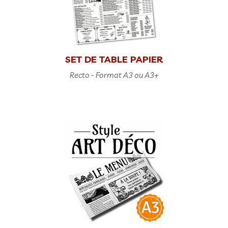
SET DE TABLE PAPIER
Recto - Format A3 ou A3+