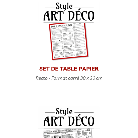
SET DE TABLE PAPIER
Recto - Format carré 30 x 30 cm