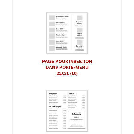
PAGE POUR INSERTION
DANS PORTE-MENU
21X21 (10)