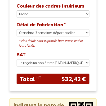
Couleur des cadres intérieurs
Délai de fabrication
BAT
532,42 €
Indiquez le nom de