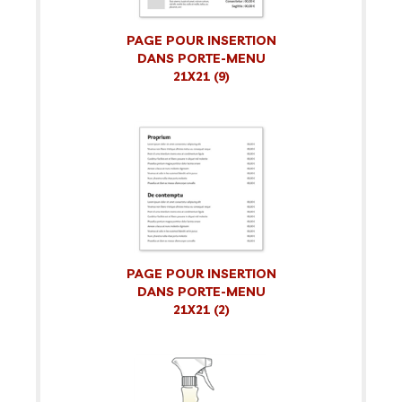
PAGE POUR INSERTION
DANS PORTE-MENU
21X21 (9)
PAGE POUR INSERTION
DANS PORTE-MENU
21X21 (2)