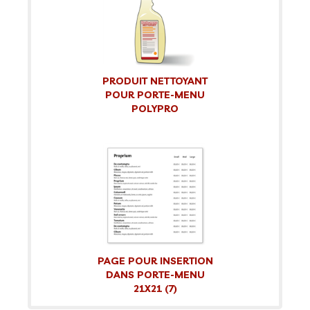
PRODUIT NETTOYANT
POUR PORTE-MENU
POLYPRO
PAGE POUR INSERTION
DANS PORTE-MENU
21X21 (7)