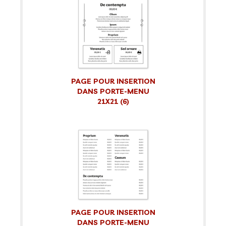
PAGE POUR INSERTION
DANS PORTE-MENU
21X21 (6)
PAGE POUR INSERTION
DANS PORTE-MENU