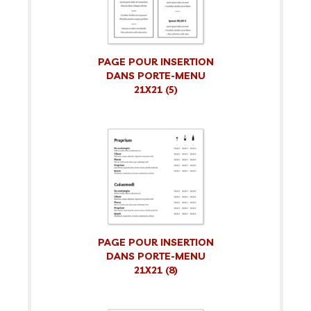
PAGE POUR INSERTION
DANS PORTE-MENU
21X21 (5)
PAGE POUR INSERTION
DANS PORTE-MENU
21X21 (8)