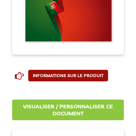
INFORMATIONS SUR LE PRODUIT