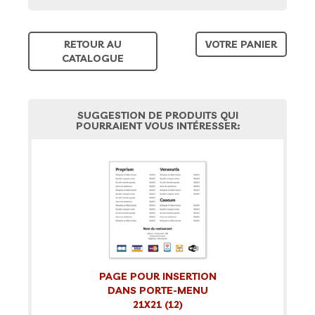
RETOUR AU
VOTRE PANIER
CATALOGUE
SUGGESTION DE PRODUITS QUI
POURRAIENT VOUS INTÉRESSER:
PAGE POUR INSERTION
DANS PORTE-MENU
21X21 (12)