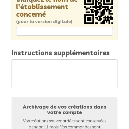
l'établissement
concerné
(pour la version digitale)
Instructions supplémentaires
Archivage de vos créations dans
votre compte
Vos créations sauvegardées sont conservées
pendant 1 mois. Vos commandes sont