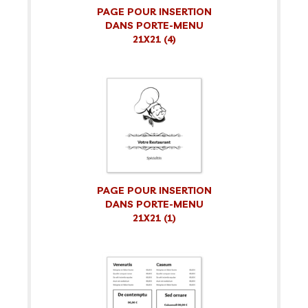
PAGE POUR INSERTION
DANS PORTE-MENU
21X21 (4)
PAGE POUR INSERTION
DANS PORTE-MENU
21X21 (1)