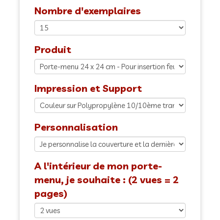
Nombre d'exemplaires
Produit
Impression et Support
Personnalisation
A l'intérieur de mon porte-
menu, je souhaite : (2 vues = 2
pages)