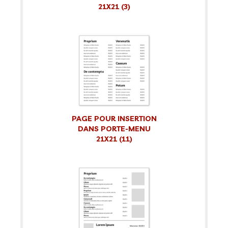
21X21 (3)
PAGE POUR INSERTION
DANS PORTE-MENU
21X21 (11)