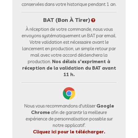
conservées dans votre historique pendant 1 an.
BAT (Bon À Tirer)
À réception de votre commande, nous vous
envoyons systématiquement un BAT par email.
Votre validation est nécessaire avant le
lancement en production, un simple retour par
mail avec votre accord déclenchera la
production.
Nos délais s’expriment à
réception de la validation du BAT avant
11 h.
Nous vous recommandons d'utiliser
Google
Chrome
afin de garantir la meilleure
expérience de personnalisation possible sur
notre applicatif.
Cliquez ici pour le télécharger.