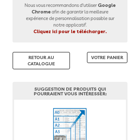
Nous vous recommandons d'utiliser
Google
Chrome
afin de garantir la meilleure
expérience de personnalisation possible sur
notre applicatif.
Cliquez ici pour le télécharger.
RETOUR AU
VOTRE PANIER
CATALOGUE
SUGGESTION DE PRODUITS QUI
POURRAIENT VOUS INTÉRESSER: