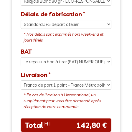
Délais de fabrication
BAT
Livraison
142,80 €