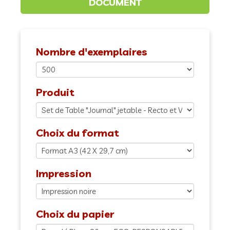
Nombre d'exemplaires
Produit
Choix du format
Impression
Choix du papier