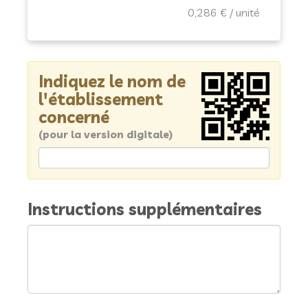
0,286 €
Indiquez le nom de
l'établissement
concerné
(pour la version digitale)
Instructions supplémentaires