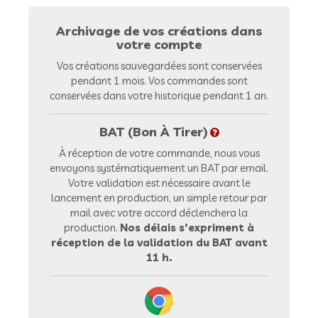
Archivage de vos créations dans
votre compte
Vos créations sauvegardées sont conservées
pendant 1 mois. Vos commandes sont
conservées dans votre historique pendant 1 an.
BAT (Bon À Tirer)
À réception de votre commande, nous vous
envoyons systématiquement un BAT par email.
Votre validation est nécessaire avant le
lancement en production, un simple retour par
mail avec votre accord déclenchera la
production.
Nos délais s’expriment à
réception de la validation du BAT avant
11 h.