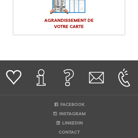
AGRANDISSEMENT DE
VOTRE CARTE
FACEBOOK
INSTAGRAM
LINKEDIN
CONTACT