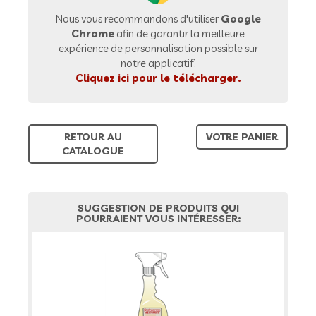
Nous vous recommandons d'utiliser
Google
Chrome
afin de garantir la meilleure
expérience de personnalisation possible sur
notre applicatif.
Cliquez ici pour le télécharger.
RETOUR AU
VOTRE PANIER
CATALOGUE
SUGGESTION DE PRODUITS QUI
POURRAIENT VOUS INTÉRESSER: