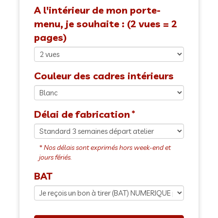
A l'intérieur de mon porte-
menu, je souhaite : (2 vues = 2
pages)
Couleur des cadres intérieurs
Délai de fabrication
BAT