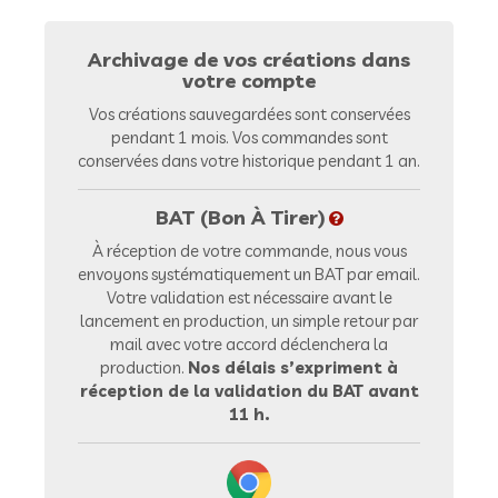
Archivage de vos créations dans
votre compte
Vos créations sauvegardées sont conservées
pendant 1 mois. Vos commandes sont
conservées dans votre historique pendant 1 an.
BAT (Bon À Tirer)
À réception de votre commande, nous vous
envoyons systématiquement un BAT par email.
Votre validation est nécessaire avant le
lancement en production, un simple retour par
mail avec votre accord déclenchera la
production.
Nos délais s’expriment à
réception de la validation du BAT avant
11 h.