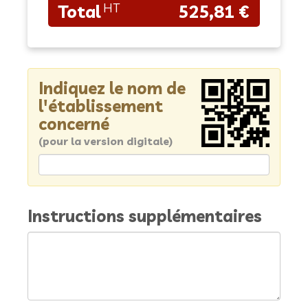
525,81 €
Indiquez le nom de
l'établissement
concerné
(pour la version digitale)
Instructions supplémentaires