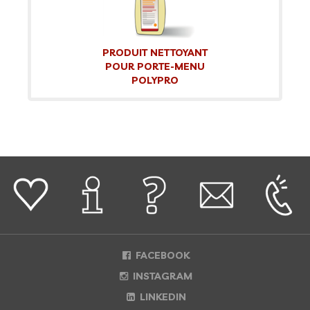
PRODUIT NETTOYANT
POUR PORTE-MENU
POLYPRO
FACEBOOK
INSTAGRAM
LINKEDIN