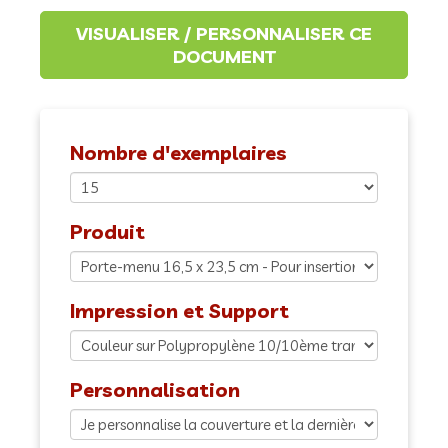
Nombre d'exemplaires
Produit
Impression et Support
Personnalisation