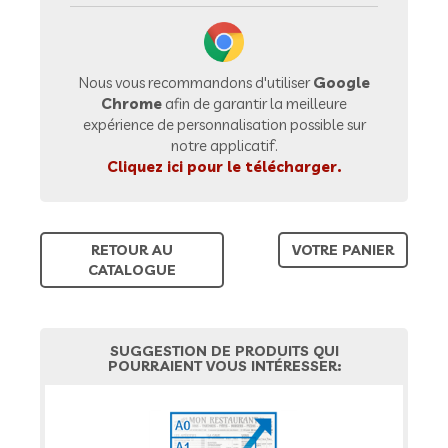
Nous vous recommandons d'utiliser
Google
Chrome
afin de garantir la meilleure
expérience de personnalisation possible sur
notre applicatif.
Cliquez ici pour le télécharger.
RETOUR AU
VOTRE PANIER
CATALOGUE
SUGGESTION DE PRODUITS QUI
POURRAIENT VOUS INTÉRESSER: