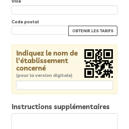
Ville
Code postal
Indiquez le nom de
l'établissement
concerné
(pour la version digitale)
Instructions supplémentaires