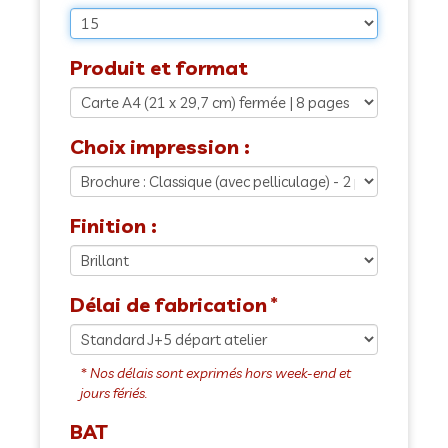
Produit et format
Choix impression :
Finition :
Délai de fabrication
BAT