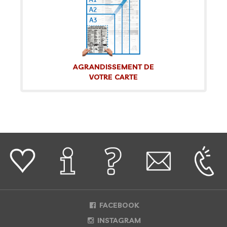
AGRANDISSEMENT DE
VOTRE CARTE
FACEBOOK
INSTAGRAM