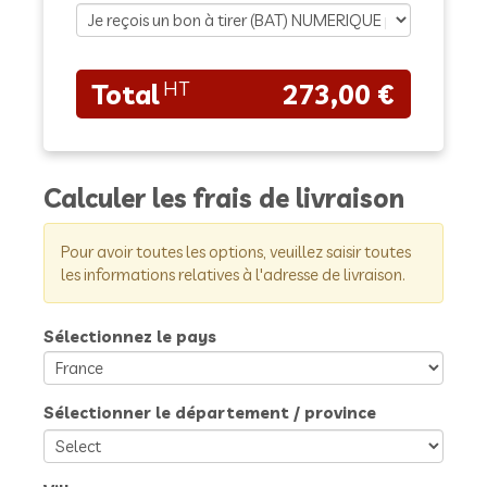
273,00 €
Calculer les frais de livraison
Pour avoir toutes les options, veuillez saisir toutes
les informations relatives à l'adresse de livraison.
Sélectionnez le pays
Sélectionner le département / province