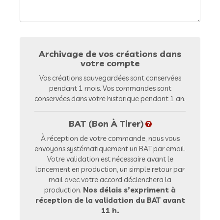
Archivage de vos créations dans
votre compte
Vos créations sauvegardées sont conservées
pendant 1 mois. Vos commandes sont
conservées dans votre historique pendant 1 an.
BAT (Bon À Tirer)
À réception de votre commande, nous vous
envoyons systématiquement un BAT par email.
Votre validation est nécessaire avant le
lancement en production, un simple retour par
mail avec votre accord déclenchera la
production.
Nos délais s’expriment à
réception de la validation du BAT avant
11 h.