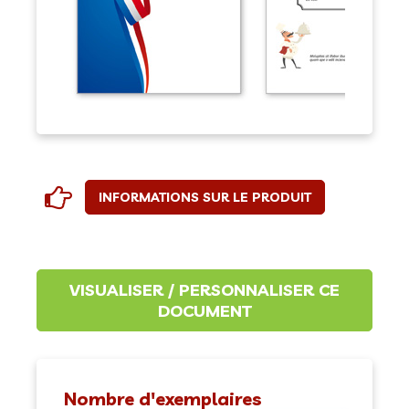
INFORMATIONS SUR LE PRODUIT
Nombre d'exemplaires