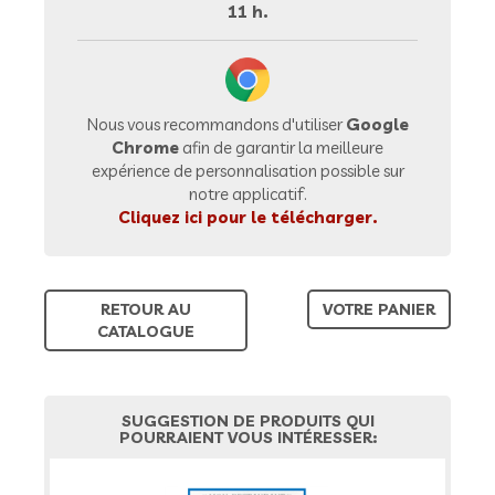
11 h.
Nous vous recommandons d'utiliser
Google
Chrome
afin de garantir la meilleure
expérience de personnalisation possible sur
notre applicatif.
Cliquez ici pour le télécharger.
RETOUR AU
VOTRE PANIER
CATALOGUE
SUGGESTION DE PRODUITS QUI
POURRAIENT VOUS INTÉRESSER: