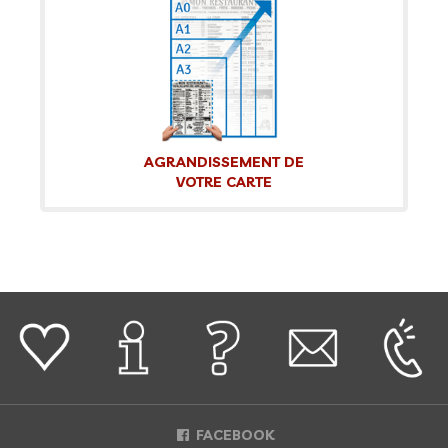
AGRANDISSEMENT DE
VOTRE CARTE
FACEBOOK