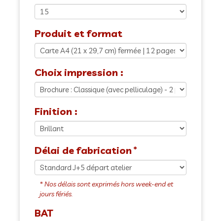
Produit et format
Choix impression :
Finition :
Délai de fabrication
BAT