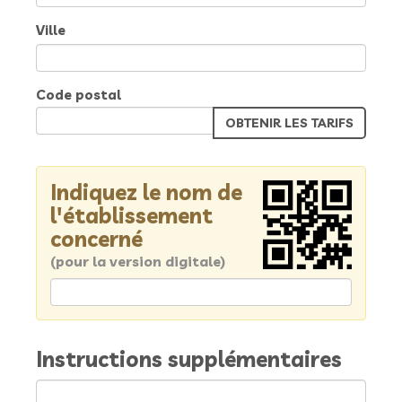
Ville
Code postal
Indiquez le nom de
l'établissement
concerné
(pour la version digitale)
Instructions supplémentaires