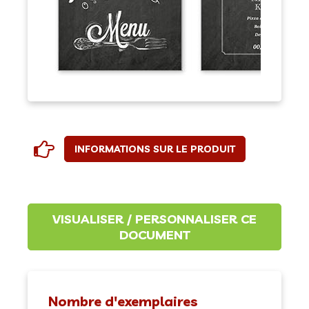
INFORMATIONS SUR LE PRODUIT
Nombre d'exemplaires