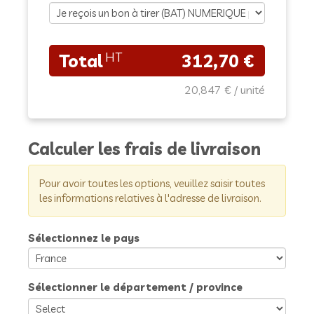
312,70 €
20,847 €
Calculer les frais de livraison
Pour avoir toutes les options, veuillez saisir toutes
les informations relatives à l'adresse de livraison.
Sélectionnez le pays
Sélectionner le département / province