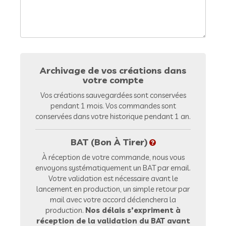
Archivage de vos créations dans
votre compte
Vos créations sauvegardées sont conservées
pendant 1 mois. Vos commandes sont
conservées dans votre historique pendant 1 an.
BAT (Bon À Tirer)
À réception de votre commande, nous vous
envoyons systématiquement un BAT par email.
Votre validation est nécessaire avant le
lancement en production, un simple retour par
mail avec votre accord déclenchera la
production.
Nos délais s’expriment à
réception de la validation du BAT avant