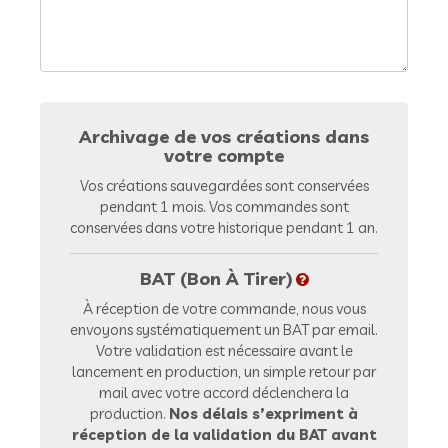
Archivage de vos créations dans
votre compte
Vos créations sauvegardées sont conservées
pendant 1 mois. Vos commandes sont
conservées dans votre historique pendant 1 an.
BAT (Bon À Tirer)
À réception de votre commande, nous vous
envoyons systématiquement un BAT par email.
Votre validation est nécessaire avant le
lancement en production, un simple retour par
mail avec votre accord déclenchera la
production.
Nos délais s’expriment à
réception de la validation du BAT avant