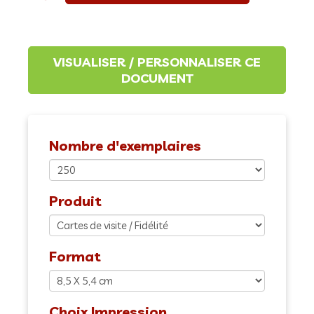
Nombre d'exemplaires
Produit
Format
Choix Impression