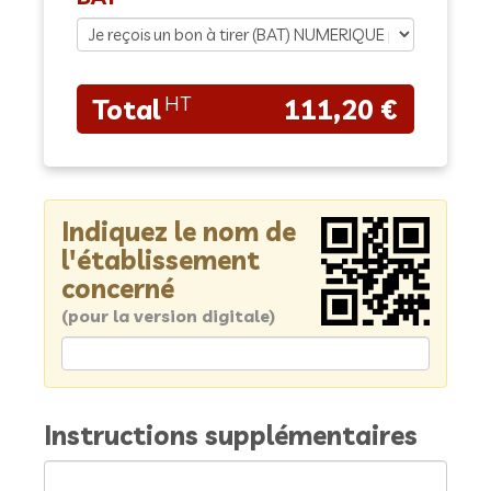
111,20 €
Indiquez le nom de
l'établissement
concerné
(pour la version digitale)
Instructions supplémentaires