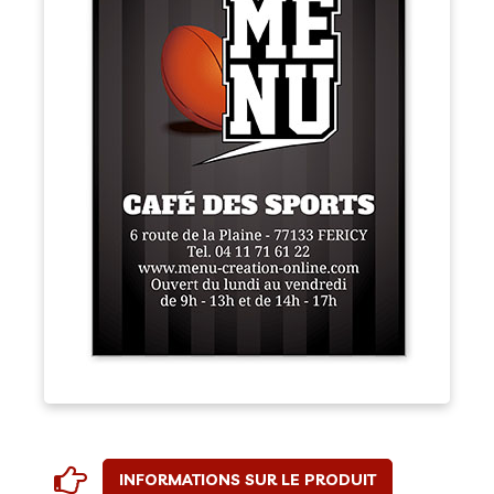
INFORMATIONS SUR LE PRODUIT