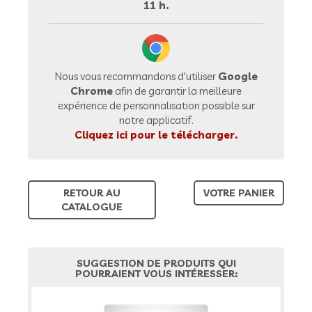
11 h.
Nous vous recommandons d'utiliser
Google
Chrome
afin de garantir la meilleure
expérience de personnalisation possible sur
notre applicatif.
Cliquez ici pour le télécharger.
RETOUR AU
VOTRE PANIER
CATALOGUE
SUGGESTION DE PRODUITS QUI
POURRAIENT VOUS INTÉRESSER: