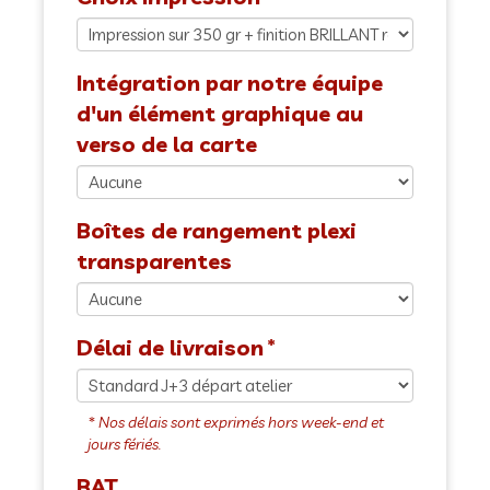
Intégration par notre équipe
d'un élément graphique au
verso de la carte
Boîtes de rangement plexi
transparentes
Délai de livraison
BAT