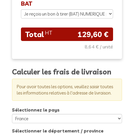
BAT
129,60 €
8,64 €
Calculer les frais de livraison
Pour avoir toutes les options, veuillez saisir toutes
les informations relatives à l'adresse de livraison.
Sélectionnez le pays
Sélectionner le département / province