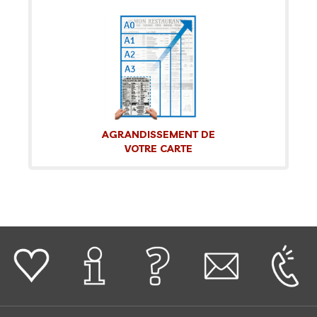
AGRANDISSEMENT DE
VOTRE CARTE