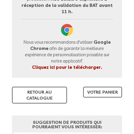
réception de la validation du BAT avant
11 h.
Nous vous recommandons d'utiliser
Google
Chrome
afin de garantir la meilleure
expérience de personnalisation possible sur
notre applicatif.
Cliquez ici pour le télécharger.
RETOUR AU
VOTRE PANIER
CATALOGUE
SUGGESTION DE PRODUITS QUI
POURRAIENT VOUS INTÉRESSER: