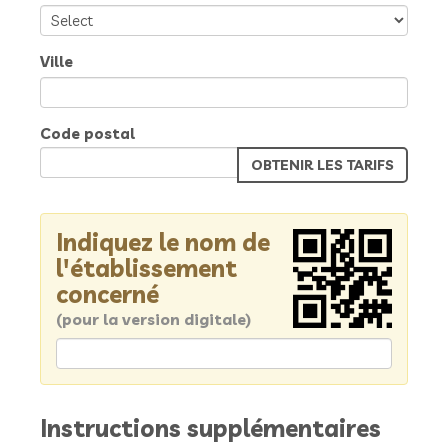
Ville
Code postal
Indiquez le nom de
l'établissement
concerné
(pour la version digitale)
Instructions supplémentaires