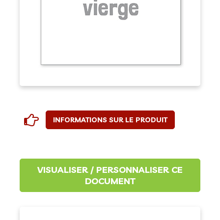
INFORMATIONS SUR LE PRODUIT