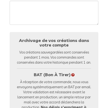
Archivage de vos créations dans
votre compte
Vos créations sauvegardées sont conservées
pendant 1 mois. Vos commandes sont
conservées dans votre historique pendant 1 an.
BAT (Bon À Tirer)
À réception de votre commande, nous vous
envoyons systématiquement un BAT par email.
Votre validation est nécessaire avant le
lancement en production, un simple retour par
mail avec votre accord déclenchera la
production.
Nos délais s’expriment à