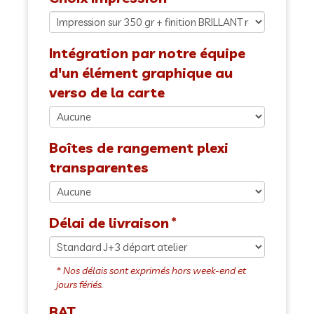
Intégration par notre équipe
d'un élément graphique au
verso de la carte
Boîtes de rangement plexi
transparentes
Délai de livraison
BAT