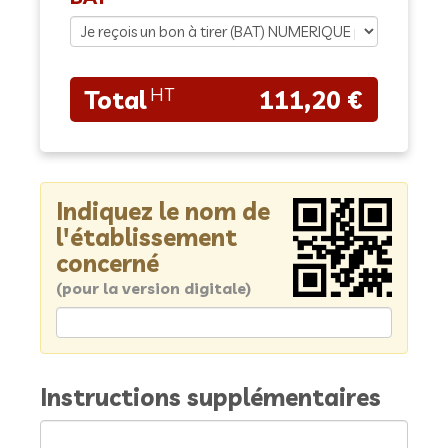
111,20 €
Indiquez le nom de
l'établissement
concerné
(pour la version digitale)
Instructions supplémentaires