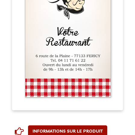
INFORMATIONS SUR LE PRODUIT