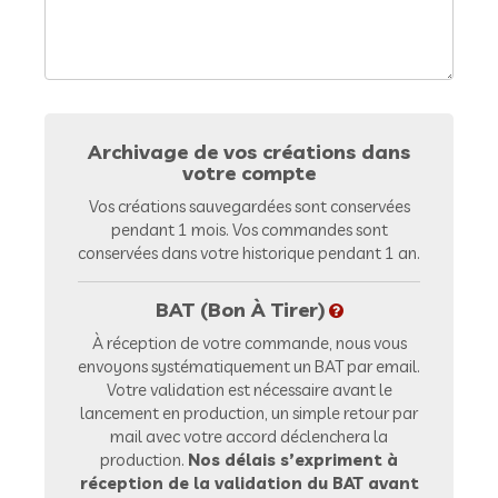
Archivage de vos créations dans
votre compte
Vos créations sauvegardées sont conservées
pendant 1 mois. Vos commandes sont
conservées dans votre historique pendant 1 an.
BAT (Bon À Tirer)
À réception de votre commande, nous vous
envoyons systématiquement un BAT par email.
Votre validation est nécessaire avant le
lancement en production, un simple retour par
mail avec votre accord déclenchera la
production.
Nos délais s’expriment à
réception de la validation du BAT avant