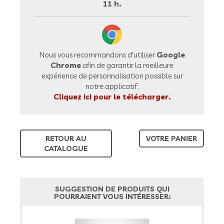
11 h.
Nous vous recommandons d'utiliser
Google
Chrome
afin de garantir la meilleure
expérience de personnalisation possible sur
notre applicatif.
Cliquez ici pour le télécharger.
RETOUR AU
VOTRE PANIER
CATALOGUE
SUGGESTION DE PRODUITS QUI
POURRAIENT VOUS INTÉRESSER: