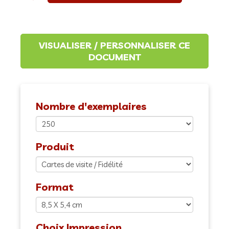
Nombre d'exemplaires
Produit
Format
Choix Impression