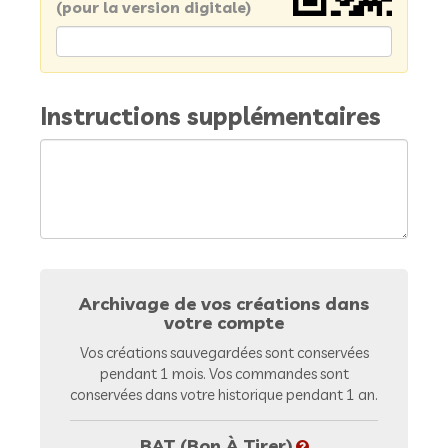
(pour la version digitale)
Instructions supplémentaires
Archivage de vos créations dans
votre compte
Vos créations sauvegardées sont conservées
pendant 1 mois. Vos commandes sont
conservées dans votre historique pendant 1 an.
BAT (Bon À Tirer)