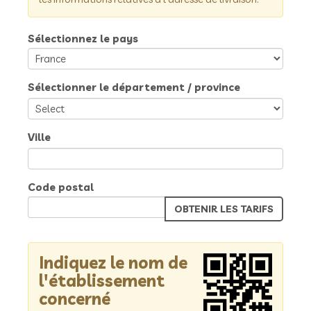
Sélectionnez le pays
Sélectionner le département / province
Ville
Code postal
Indiquez le nom de
l'établissement
concerné