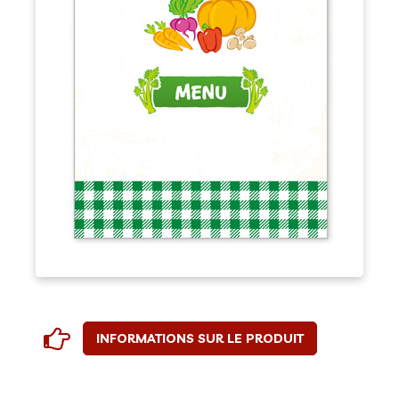
INFORMATIONS SUR LE PRODUIT