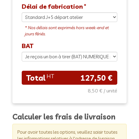
Délai de fabrication
BAT
127,50 €
8,50 €
Calculer les frais de livraison
Pour avoir toutes les options, veuillez saisir toutes
les informations relatives à l'adresse de livraison.