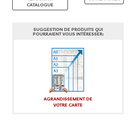
CATALOGUE
SUGGESTION DE PRODUITS QUI
POURRAIENT VOUS INTÉRESSER:
AGRANDISSEMENT DE
VOTRE CARTE