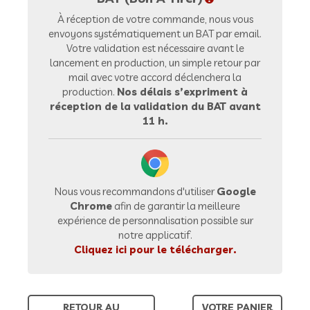
À réception de votre commande, nous vous
envoyons systématiquement un BAT par email.
Votre validation est nécessaire avant le
lancement en production, un simple retour par
mail avec votre accord déclenchera la
production.
Nos délais s’expriment à
réception de la validation du BAT avant
11 h.
Nous vous recommandons d'utiliser
Google
Chrome
afin de garantir la meilleure
expérience de personnalisation possible sur
notre applicatif.
Cliquez ici pour le télécharger.
RETOUR AU
VOTRE PANIER