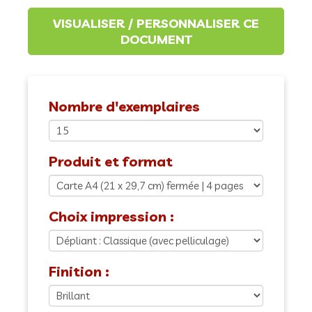
Nombre d'exemplaires
Produit et format
Choix impression :
Finition :