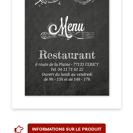
INFORMATIONS SUR LE PRODUIT