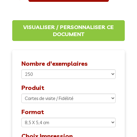
Nombre d'exemplaires
Produit
Format
Choix Impression