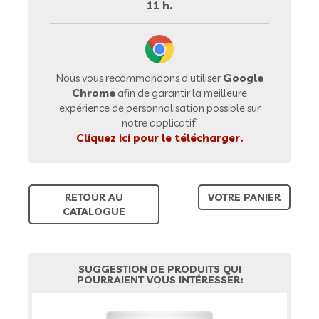
11 h.
Nous vous recommandons d'utiliser
Google
Chrome
afin de garantir la meilleure
expérience de personnalisation possible sur
notre applicatif.
Cliquez ici pour le télécharger.
RETOUR AU
VOTRE PANIER
CATALOGUE
SUGGESTION DE PRODUITS QUI
POURRAIENT VOUS INTÉRESSER: