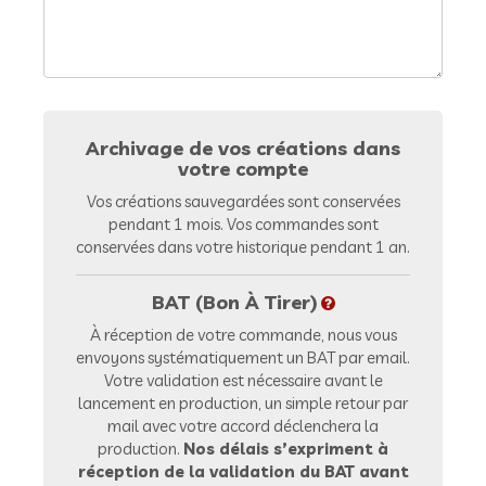
Archivage de vos créations dans
votre compte
Vos créations sauvegardées sont conservées
pendant 1 mois. Vos commandes sont
conservées dans votre historique pendant 1 an.
BAT (Bon À Tirer)
À réception de votre commande, nous vous
envoyons systématiquement un BAT par email.
Votre validation est nécessaire avant le
lancement en production, un simple retour par
mail avec votre accord déclenchera la
production.
Nos délais s’expriment à
réception de la validation du BAT avant