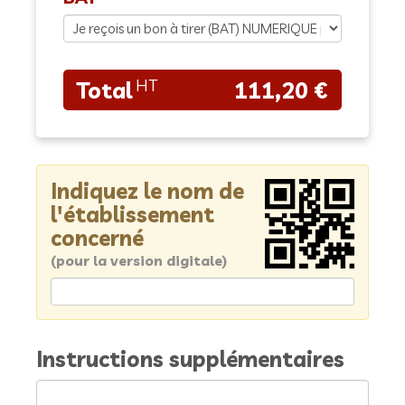
111,20 €
Indiquez le nom de
l'établissement
concerné
(pour la version digitale)
Instructions supplémentaires