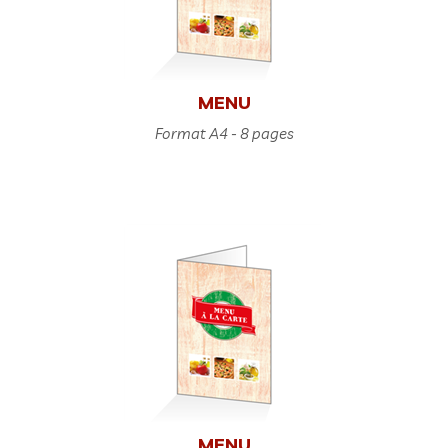
MENU
Format A4 - 8 pages
MENU