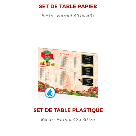
SET DE TABLE PAPIER
Recto - Format A3 ou A3+
SET DE TABLE PLASTIQUE
Recto - Format 42 x 30 cm