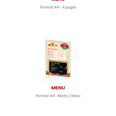
Format A4 - 4 pages
MENU
Format A4 - Recto / Verso