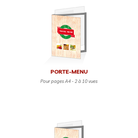
PORTE-MENU
Pour pages A4 - 2 à 10 vues