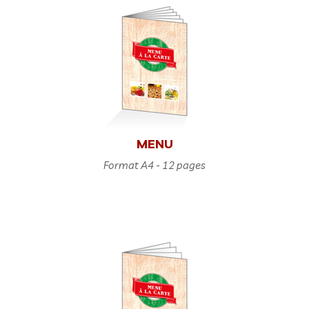
MENU
Format A4 - 12 pages