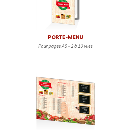
PORTE-MENU
Pour pages A5 - 2 à 10 vues