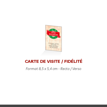
CARTE DE VISITE / FIDÉLITÉ
Format 8,5 x 5,4 cm - Recto / Verso