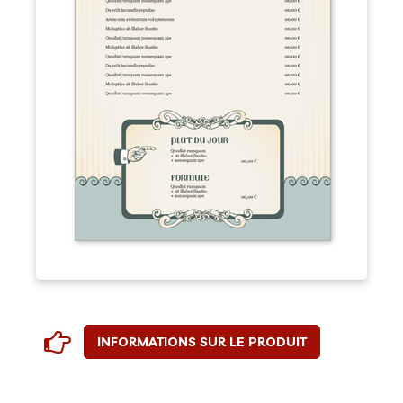
INFORMATIONS SUR LE PRODUIT