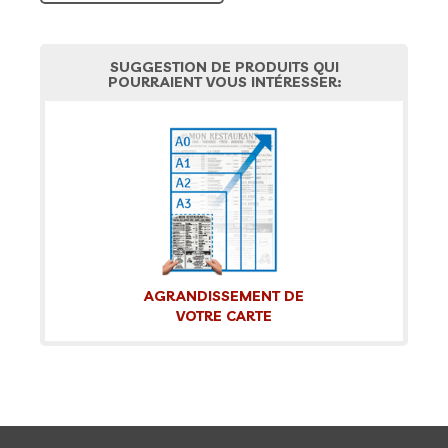
SUGGESTION DE PRODUITS QUI
POURRAIENT VOUS INTÉRESSER:
AGRANDISSEMENT DE
VOTRE CARTE