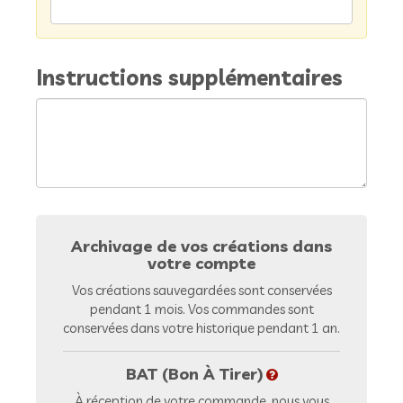
Instructions supplémentaires
Archivage de vos créations dans
votre compte
Vos créations sauvegardées sont conservées
pendant 1 mois. Vos commandes sont
conservées dans votre historique pendant 1 an.
BAT (Bon À Tirer)
À réception de votre commande, nous vous