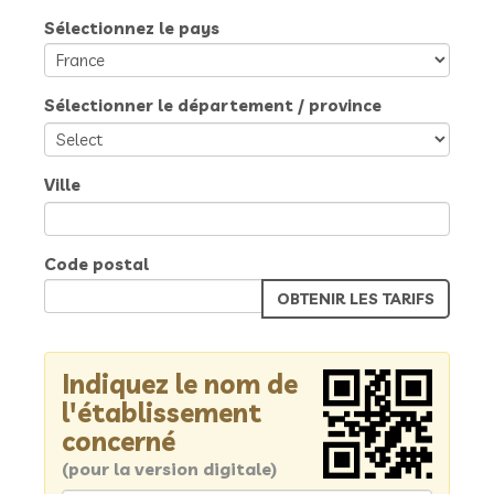
Sélectionnez le pays
Sélectionner le département / province
Ville
Code postal
Indiquez le nom de
l'établissement
concerné
(pour la version digitale)