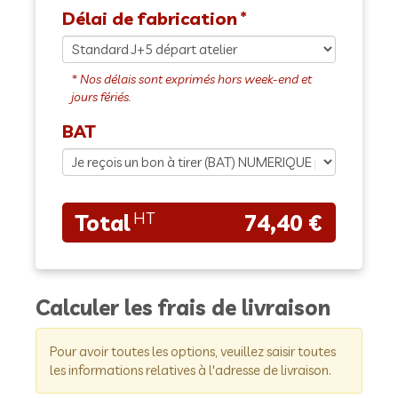
Délai de fabrication
BAT
74,40 €
Calculer les frais de livraison
Pour avoir toutes les options, veuillez saisir toutes
les informations relatives à l'adresse de livraison.