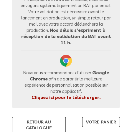
envoyons systématiquement un BAT par email.
Votre validation est nécessaire avant le
lancement en production, un simple retour par
mail avec votre accord déclenchera la
production.
Nos délais s’expriment à
réception de la validation du BAT avant
11 h.
Nous vous recommandons d'utiliser
Google
Chrome
afin de garantir la meilleure
expérience de personnalisation possible sur
notre applicatif.
Cliquez ici pour le télécharger.
RETOUR AU
VOTRE PANIER
CATALOGUE