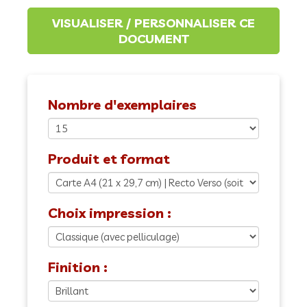
Nombre d'exemplaires
Produit et format
Choix impression :
Finition :