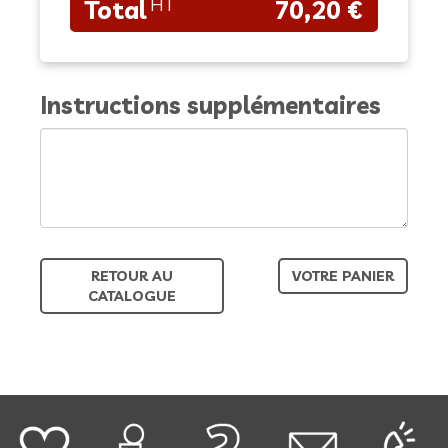
70,20 €
Instructions supplémentaires
RETOUR AU
VOTRE PANIER
CATALOGUE