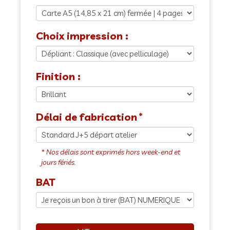
Choix impression :
Finition :
Délai de fabrication
BAT