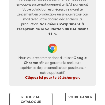
envoyons systématiquement un BAT par email.
Votre validation est nécessaire avant le
lancement en production, un simple retour par
mail avec votre accord déclenchera la
production.
Nos délais s’expriment à
réception de la validation du BAT avant
11 h.
Nous vous recommandons d'utiliser
Google
Chrome
afin de garantir la meilleure
expérience de personnalisation possible sur
notre applicatif.
Cliquez ici pour le télécharger.
RETOUR AU
VOTRE PANIER
CATALOGUE