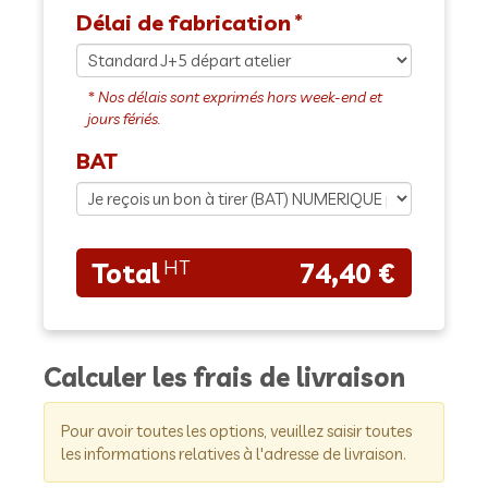
Délai de fabrication
BAT
74,40 €
Calculer les frais de livraison
Pour avoir toutes les options, veuillez saisir toutes
les informations relatives à l'adresse de livraison.