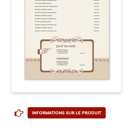
INFORMATIONS SUR LE PRODUIT