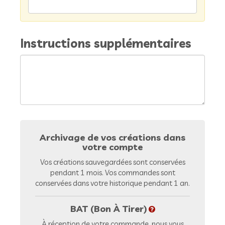
Instructions supplémentaires
Archivage de vos créations dans
votre compte
Vos créations sauvegardées sont conservées
pendant 1 mois. Vos commandes sont
conservées dans votre historique pendant 1 an.
BAT (Bon À Tirer)
À réception de votre commande, nous vous