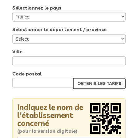
Sélectionnez le pays
Sélectionner le département / province
Ville
Code postal
Indiquez le nom de
l'établissement
concerné
(pour la version digitale)