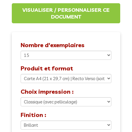
Nombre d'exemplaires
Produit et format
Choix impression :
Finition :