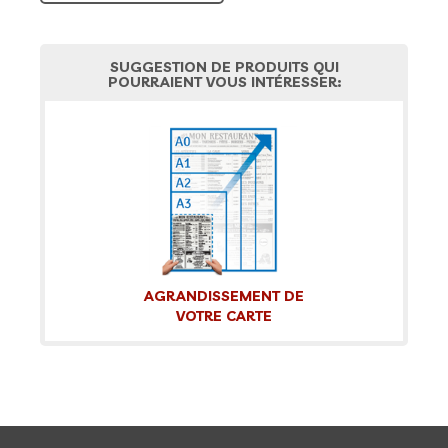
SUGGESTION DE PRODUITS QUI
POURRAIENT VOUS INTÉRESSER:
AGRANDISSEMENT DE
VOTRE CARTE