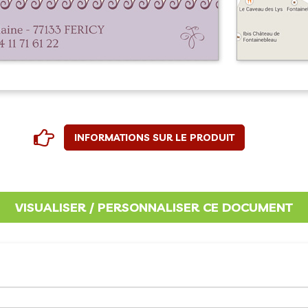
INFORMATIONS SUR LE PRODUIT