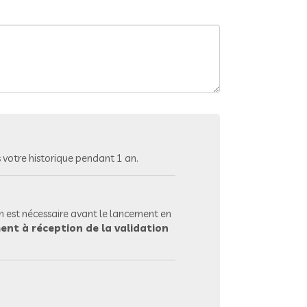
votre historique pendant 1 an.
 est nécessaire avant le lancement en
ent à réception de la validation