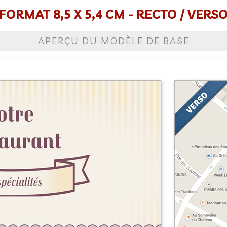
FORMAT 8,5 X 5,4 CM - RECTO / VERS
APERÇU DU MODÈLE DE BASE