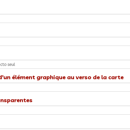
d'un élément graphique au verso de la carte
ansparentes