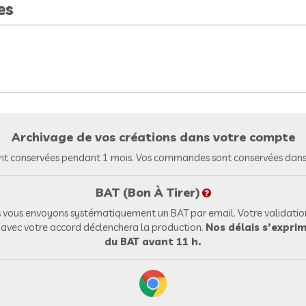
es
Archivage de vos créations dans votre compte
nt conservées pendant 1 mois. Vos commandes sont conservées dans 
BAT (Bon À Tirer)
vous envoyons systématiquement un BAT par email. Votre validation
l avec votre accord déclenchera la production.
Nos délais s’exprim
du BAT avant 11 h.