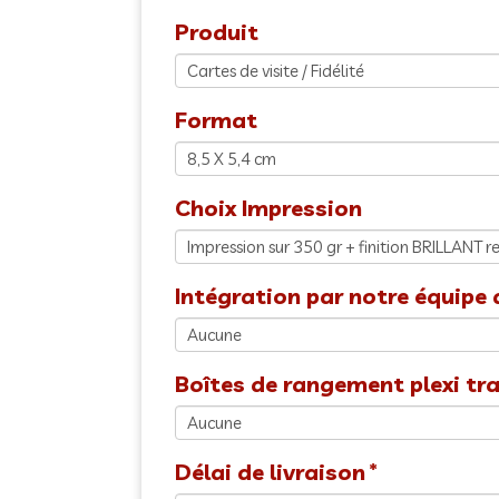
Produit
Format
Choix Impression
Intégration par notre équipe 
Boîtes de rangement plexi tr
Délai de livraison