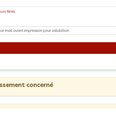
lissement concerné