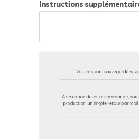
Instructions supplémentair
Vos créations sauvegardées so
À réception de votre commande, nous 
production, un simple retour par mai