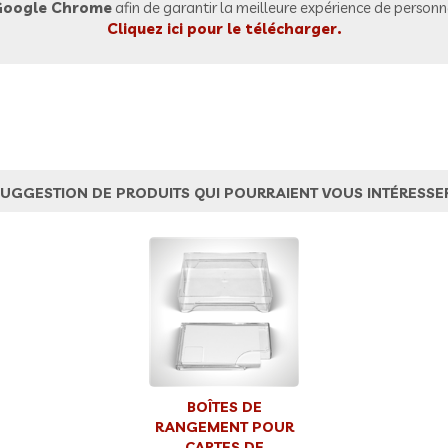
oogle Chrome
afin de garantir la meilleure expérience de personna
Cliquez ici pour le télécharger.
UGGESTION DE PRODUITS QUI POURRAIENT VOUS INTÉRESSE
BOÎTES DE
RANGEMENT POUR
CARTES DE