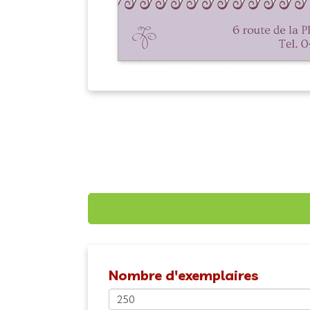
Nombre d'exemplaires