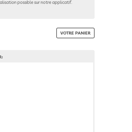
lisation possible sur notre applicatif.
VOTRE PANIER
R: