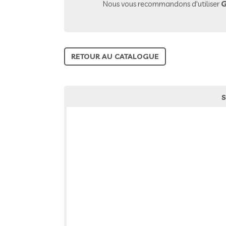
Nous vous recommandons d'utiliser
G
RETOUR AU CATALOGUE
S