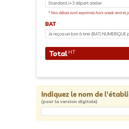
BAT
Indiquez le nom de l'étab
(pour la version digitale)