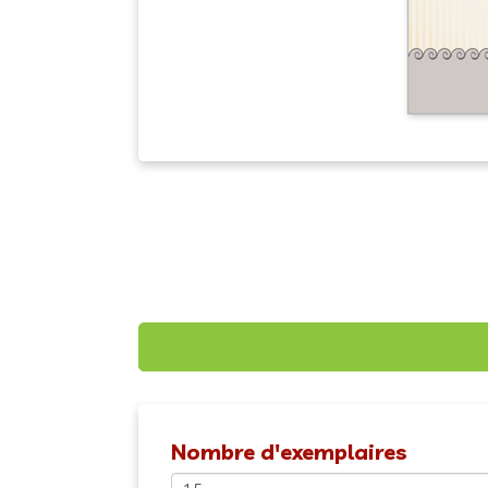
Nombre d'exemplaires