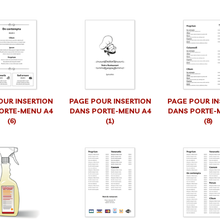
OUR INSERTION
PAGE POUR INSERTION
PAGE POUR IN
ORTE-MENU A4
DANS PORTE-MENU A4
DANS PORTE-
(6)
(1)
(8)