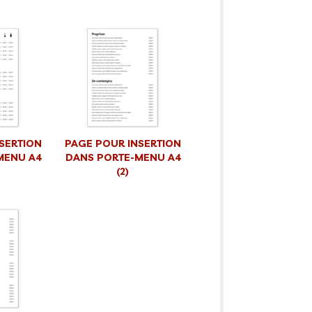
SERTION
PAGE POUR INSERTION
MENU A4
DANS PORTE-MENU A4
(2)