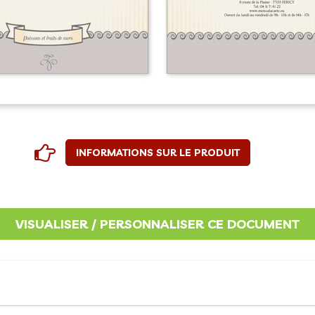
INFORMATIONS SUR LE PRODUIT