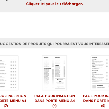
Cliquez ici pour le télécharger.
UGGESTION DE PRODUITS QUI POURRAIENT VOUS INTÉRESSE
OUR INSERTION
PAGE POUR INSERTION
PAGE POUR IN
ORTE-MENU A4
DANS PORTE-MENU A4
DANS PORTE-
(7)
(4)
(9)