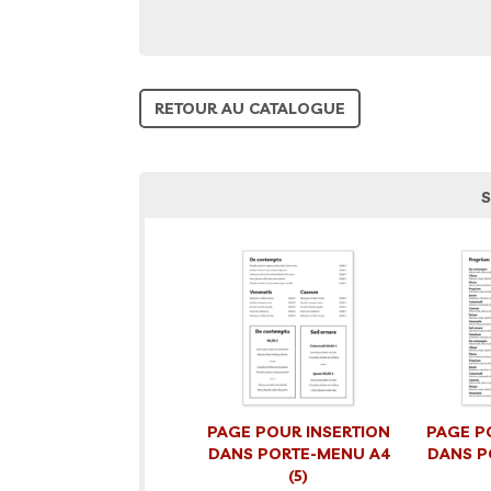
RETOUR AU CATALOGUE
S
PAGE POUR INSERTION
PAGE P
DANS PORTE-MENU A4
DANS P
(5)