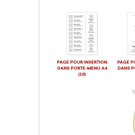
PAGE POUR INSERTION
PAGE P
DANS PORTE-MENU A4
DANS P
(10)