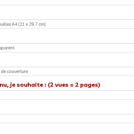
u, je souhaite : (2 vues = 2 pages)