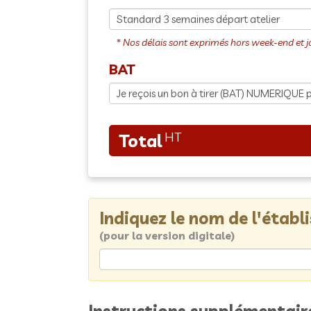
BAT
Indiquez le nom de l'étab
(pour la version digitale)