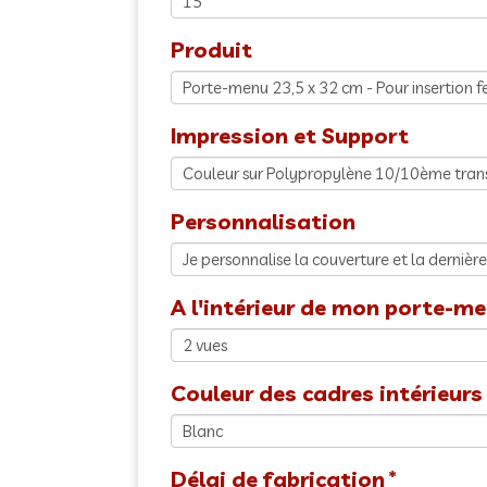
Produit
Impression et Support
Personnalisation
A l'intérieur de mon porte-men
Couleur des cadres intérieurs
Délai de fabrication