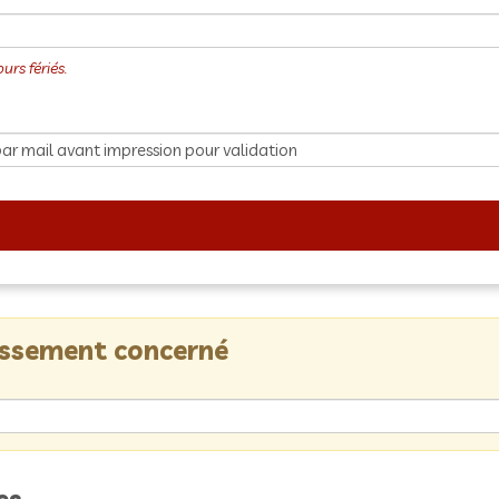
lissement concerné