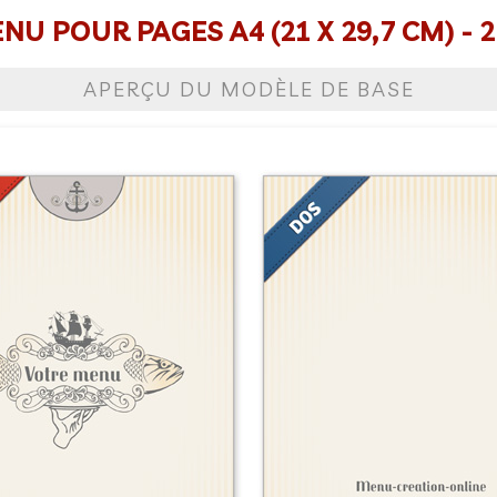
U POUR PAGES A4 (21 X 29,7 CM) - 2
APERÇU DU MODÈLE DE BASE