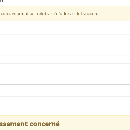
tes les informations relatives à l'adresse de livraison.
lissement concerné