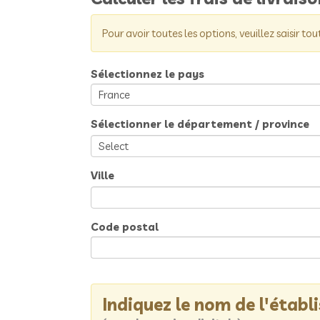
Pour avoir toutes les options, veuillez saisir tou
Sélectionnez le pays
Sélectionner le département / province
Ville
Code postal
Indiquez le nom de l'étab