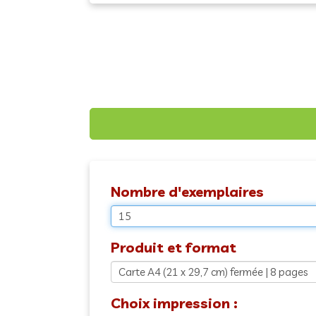
Nombre d'exemplaires
Produit et format
Choix impression :