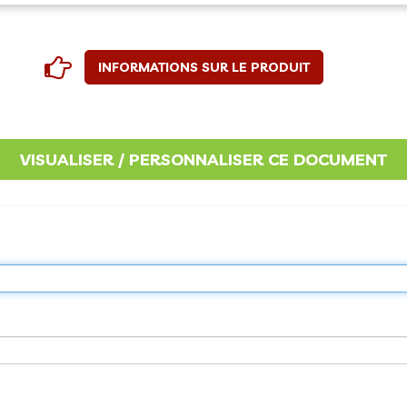
INFORMATIONS SUR LE PRODUIT