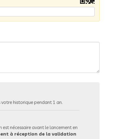
votre historique pendant 1 an.
 est nécessaire avant le lancement en
ent à réception de la validation