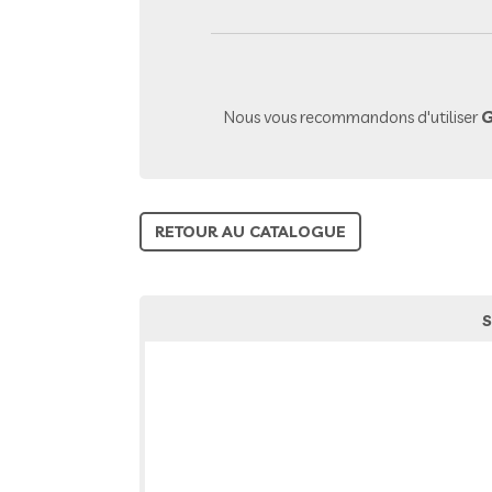
Nous vous recommandons d'utiliser
G
RETOUR AU CATALOGUE
S