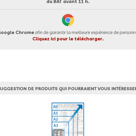
du BAT avant 11 h.
oogle Chrome
afin de garantir la meilleure expérience de personna
Cliquez ici pour le télécharger.
UGGESTION DE PRODUITS QUI POURRAIENT VOUS INTÉRESSE