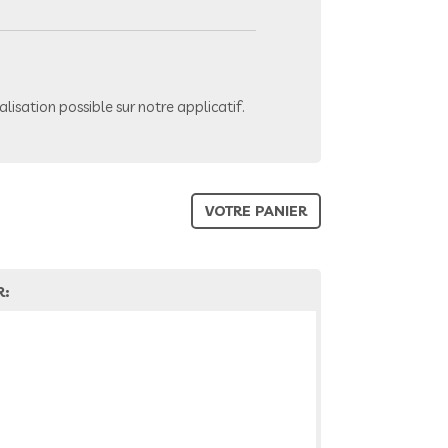
lisation possible sur notre applicatif.
VOTRE PANIER
R: