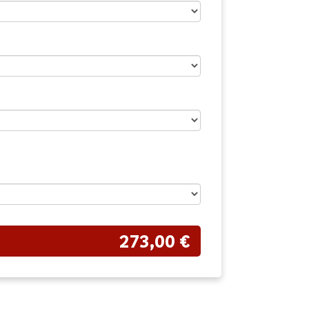
273,00 €