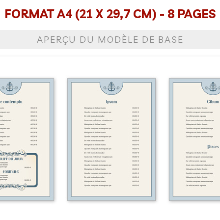
FORMAT A4 (21 X 29,7 CM) - 8 PAGES
APERÇU DU MODÈLE DE BASE