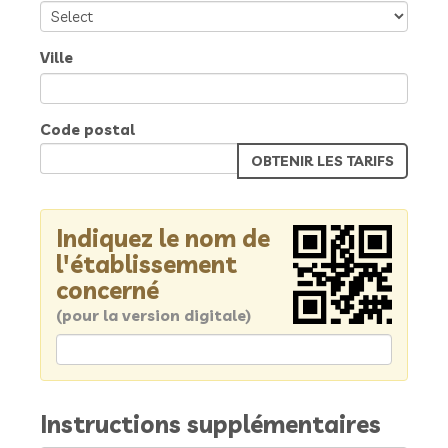
Ville
Code postal
Indiquez le nom de
l'établissement
concerné
(pour la version digitale)
Instructions supplémentaires