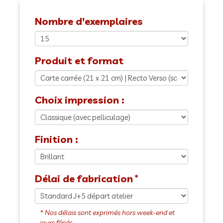
Nombre d'exemplaires
Produit et format
Choix impression :
Finition :
Délai de fabrication