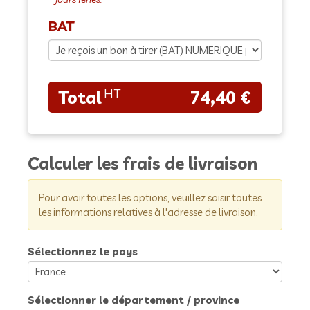
BAT
74,40 €
Calculer les frais de livraison
Pour avoir toutes les options, veuillez saisir toutes
les informations relatives à l'adresse de livraison.
Sélectionnez le pays
Sélectionner le département / province