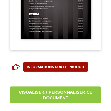
INFORMATIONS SUR LE PRODUIT