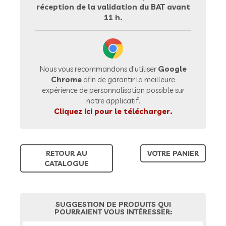
réception de la validation du BAT avant
11 h.
Nous vous recommandons d'utiliser
Google
Chrome
afin de garantir la meilleure
expérience de personnalisation possible sur
notre applicatif.
Cliquez ici pour le télécharger.
RETOUR AU
VOTRE PANIER
CATALOGUE
SUGGESTION DE PRODUITS QUI
POURRAIENT VOUS INTÉRESSER: