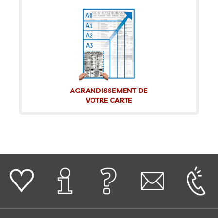
AGRANDISSEMENT DE
VOTRE CARTE