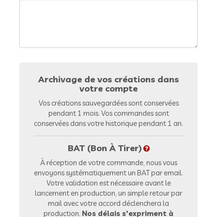
Archivage de vos créations dans
votre compte
Vos créations sauvegardées sont conservées
pendant 1 mois. Vos commandes sont
conservées dans votre historique pendant 1 an.
BAT (Bon À Tirer)
À réception de votre commande, nous vous
envoyons systématiquement un BAT par email.
Votre validation est nécessaire avant le
lancement en production, un simple retour par
mail avec votre accord déclenchera la
production.
Nos délais s’expriment à