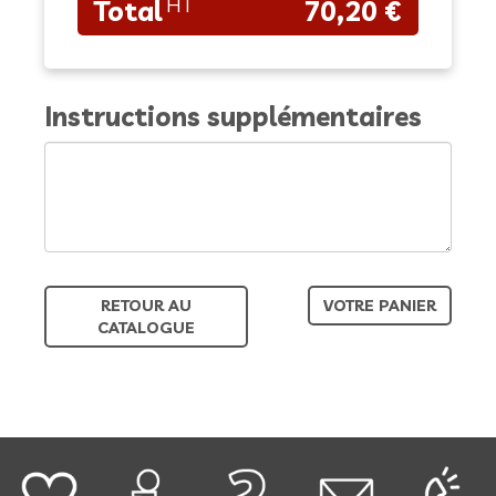
70,20 €
Instructions supplémentaires
RETOUR AU
VOTRE PANIER
CATALOGUE