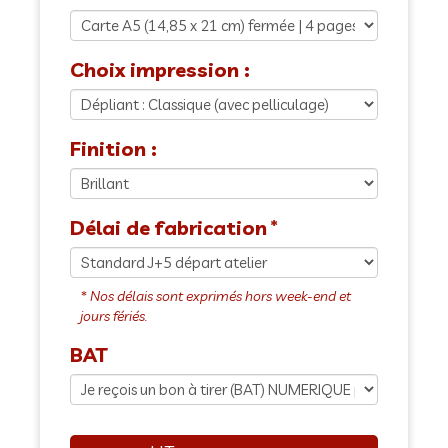
Choix impression :
Finition :
Délai de fabrication
BAT