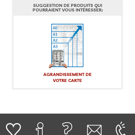
SUGGESTION DE PRODUITS QUI
POURRAIENT VOUS INTÉRESSER:
AGRANDISSEMENT DE
VOTRE CARTE