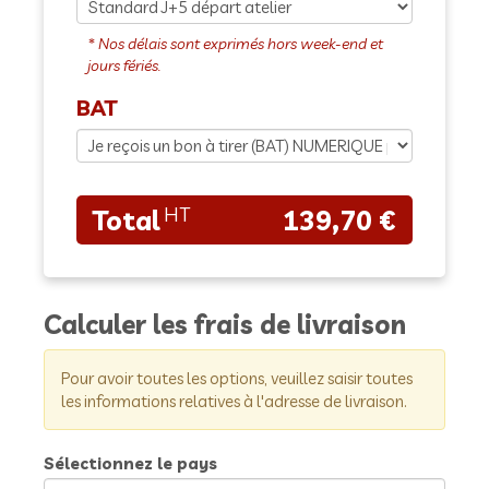
BAT
139,70 €
Calculer les frais de livraison
Pour avoir toutes les options, veuillez saisir toutes
les informations relatives à l'adresse de livraison.
Sélectionnez le pays