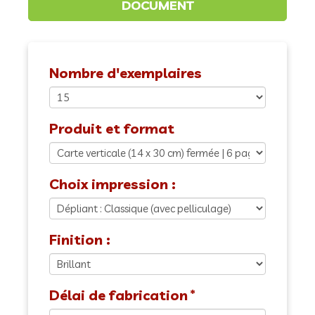
Nombre d'exemplaires
Produit et format
Choix impression :
Finition :
Délai de fabrication