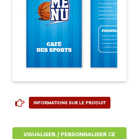
INFORMATIONS SUR LE PRODUIT