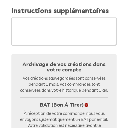
Instructions supplémentaires
Archivage de vos créations dans
votre compte
Vos créations sauvegardées sont conservées
pendant 1 mois. Vos commandes sont
conservées dans votre historique pendant 1 an.
BAT (Bon À Tirer)
À réception de votre commande, nous vous
envoyons systématiquement un BAT par email.
Votre validation est nécessaire avant le