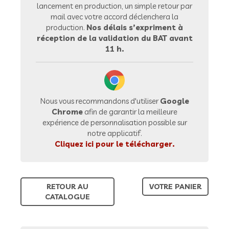
lancement en production, un simple retour par
mail avec votre accord déclenchera la
production.
Nos délais s’expriment à
réception de la validation du BAT avant
11 h.
Nous vous recommandons d'utiliser
Google
Chrome
afin de garantir la meilleure
expérience de personnalisation possible sur
notre applicatif.
Cliquez ici pour le télécharger.
RETOUR AU
VOTRE PANIER
CATALOGUE