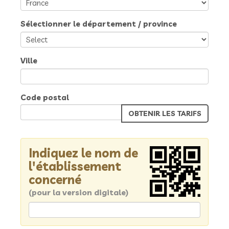
Sélectionner le département / province
Ville
Code postal
Indiquez le nom de
l'établissement
concerné
(pour la version digitale)