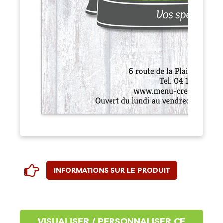
INFORMATIONS SUR LE PRODUIT