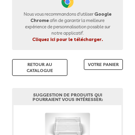
Nous vous recommandons d'utiliser
Google
Chrome
afin de garantir la meilleure
expérience de personnalisation possible sur
notre applicatif.
Cliquez ici pour le télécharger.
RETOUR AU
VOTRE PANIER
CATALOGUE
SUGGESTION DE PRODUITS QUI
POURRAIENT VOUS INTÉRESSER: