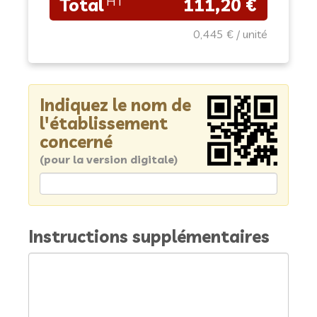
111,20 €
0,445 €
Indiquez le nom de
l'établissement
concerné
(pour la version digitale)
Instructions supplémentaires