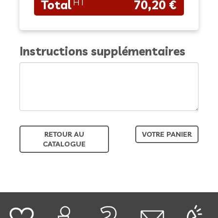
70,20 €
Instructions supplémentaires
RETOUR AU
VOTRE PANIER
CATALOGUE