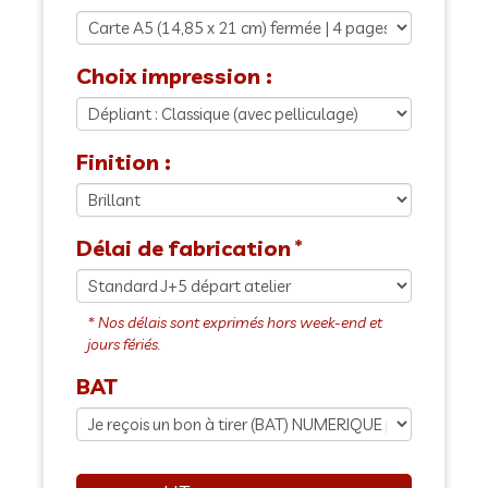
Choix impression :
Finition :
Délai de fabrication
BAT