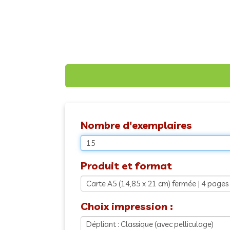
Nombre d'exemplaires
Produit et format
Choix impression :