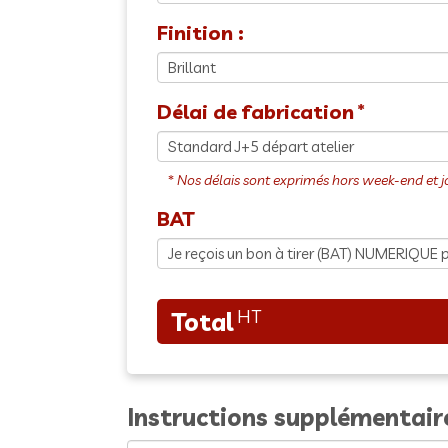
Finition :
Délai de fabrication
BAT
Instructions supplémentair