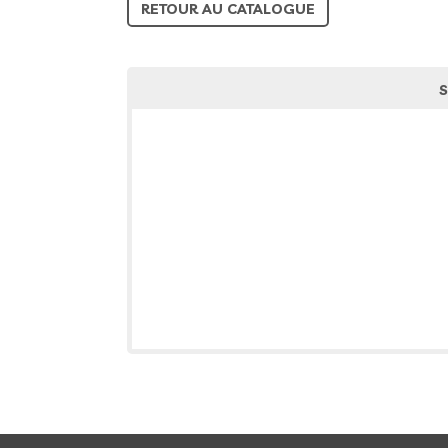
RETOUR AU CATALOGUE
S