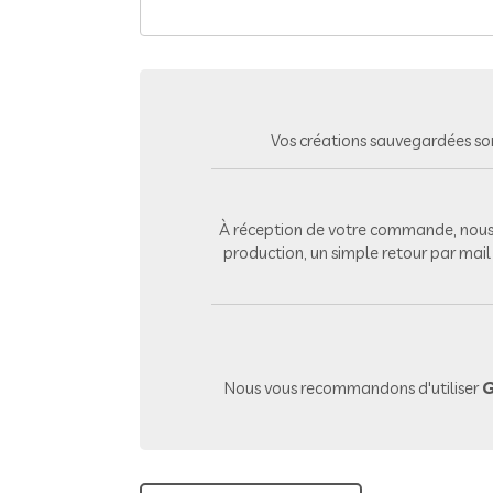
Vos créations sauvegardées so
À réception de votre commande, nous 
production, un simple retour par mai
Nous vous recommandons d'utiliser
G