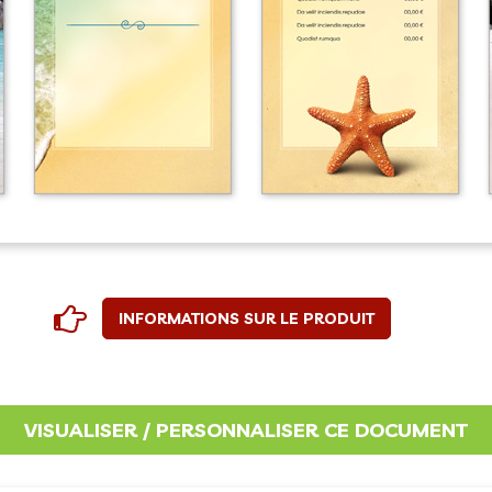
INFORMATIONS SUR LE PRODUIT