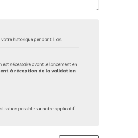
votre historique pendant 1 an.
 est nécessaire avant le lancement en
ent à réception de la validation
lisation possible sur notre applicatif.