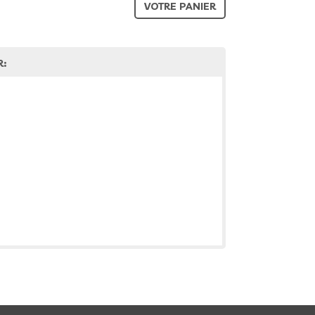
VOTRE PANIER
R: