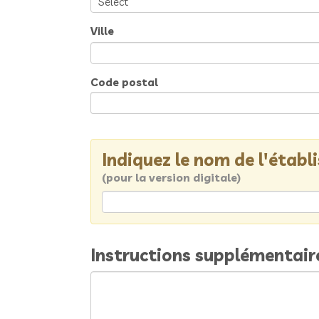
Ville
Code postal
Indiquez le nom de l'étab
(pour la version digitale)
Instructions supplémentair