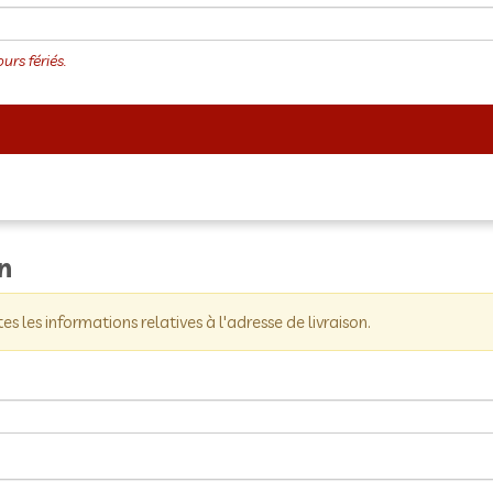
on
tes les informations relatives à l'adresse de livraison.