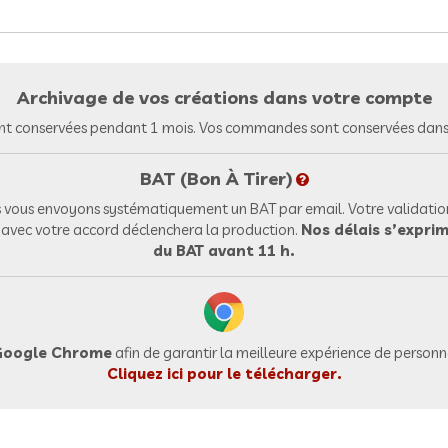
Archivage de vos créations dans votre compte
nt conservées pendant 1 mois. Vos commandes sont conservées dans 
BAT (Bon À Tirer)
vous envoyons systématiquement un BAT par email. Votre validation
l avec votre accord déclenchera la production.
Nos délais s’exprim
du BAT avant 11 h.
oogle Chrome
afin de garantir la meilleure expérience de personna
Cliquez ici pour le télécharger.