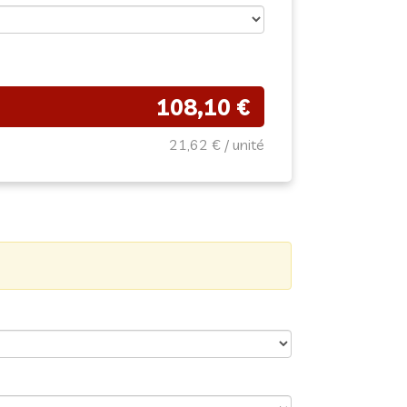
108,10 €
21,62 €