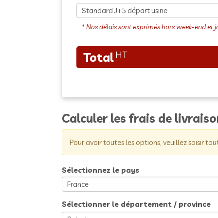
Calculer les frais de livrais
Pour avoir toutes les options, veuillez saisir tou
Sélectionnez le pays
Sélectionner le département / province