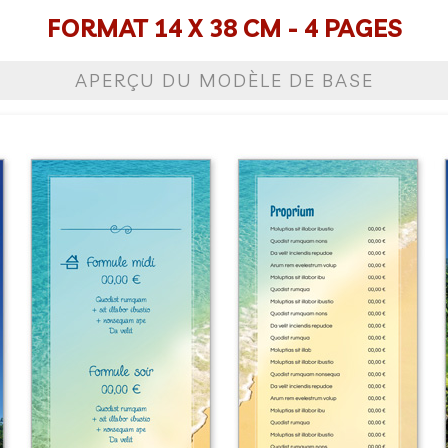
FORMAT 14 X 38 CM - 4 PAGES
APERÇU DU MODÈLE DE BASE