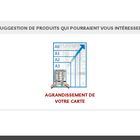
UGGESTION DE PRODUITS QUI POURRAIENT VOUS INTÉRESSE
AGRANDISSEMENT DE
VOTRE CARTE