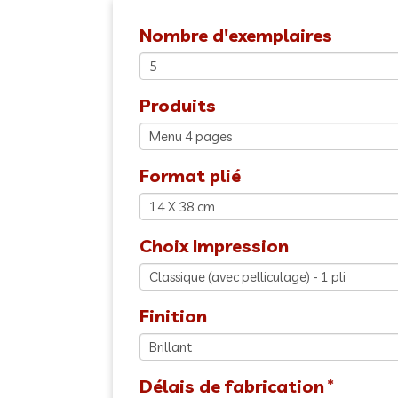
Nombre d'exemplaires
Produits
Format plié
Choix Impression
Finition
Délais de fabrication