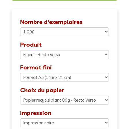
Nombre d'exemplaires
Produit
Format fini
Choix du papier
Impression