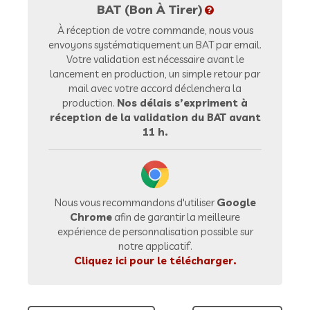
BAT (Bon À Tirer)
À réception de votre commande, nous vous
envoyons systématiquement un BAT par email.
Votre validation est nécessaire avant le
lancement en production, un simple retour par
mail avec votre accord déclenchera la
production.
Nos délais s’expriment à
réception de la validation du BAT avant
11 h.
Nous vous recommandons d'utiliser
Google
Chrome
afin de garantir la meilleure
expérience de personnalisation possible sur
notre applicatif.
Cliquez ici pour le télécharger.