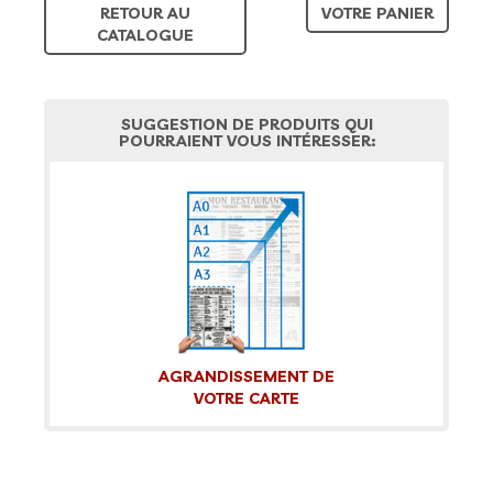
RETOUR AU
VOTRE PANIER
CATALOGUE
SUGGESTION DE PRODUITS QUI
POURRAIENT VOUS INTÉRESSER:
AGRANDISSEMENT DE
VOTRE CARTE