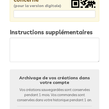
(pour la version digitale)
Instructions supplémentaires
Archivage de vos créations dans
votre compte
Vos créations sauvegardées sont conservées
pendant 1 mois. Vos commandes sont
conservées dans votre historique pendant 1 an.