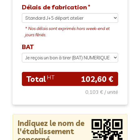
Délais de fabrication
BAT
102,60 €
0,103 €
Indiquez le nom de
l'établissement
concerné