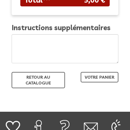
Instructions supplémentaires
RETOUR AU
VOTRE PANIER
CATALOGUE