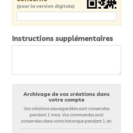
(pour la version digitale)
Instructions supplémentaires
Archivage de vos créations dans
votre compte
Vos créations sauvegardées sont conservées
pendant 1 mois. Vos commandes sont
conservées dans votre historique pendant 1 an.