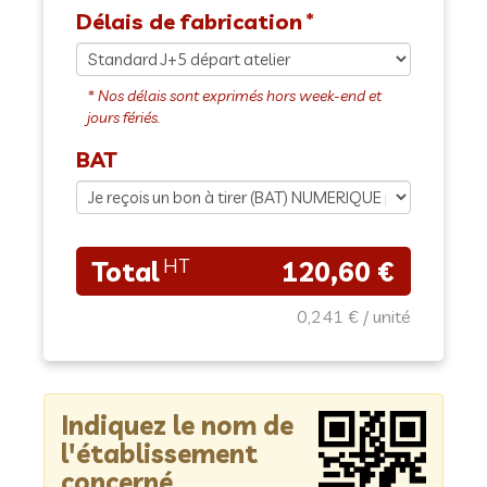
Délais de fabrication
BAT
120,60 €
0,241 €
Indiquez le nom de
l'établissement
concerné