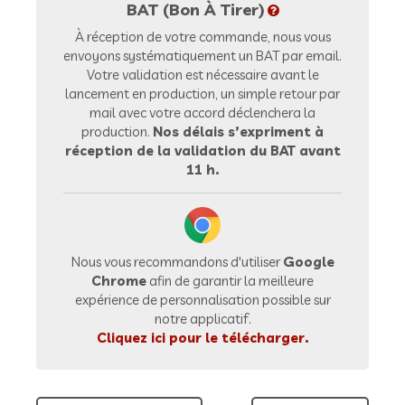
BAT (Bon À Tirer)
À réception de votre commande, nous vous
envoyons systématiquement un BAT par email.
Votre validation est nécessaire avant le
lancement en production, un simple retour par
mail avec votre accord déclenchera la
production.
Nos délais s’expriment à
réception de la validation du BAT avant
11 h.
Nous vous recommandons d'utiliser
Google
Chrome
afin de garantir la meilleure
expérience de personnalisation possible sur
notre applicatif.
Cliquez ici pour le télécharger.