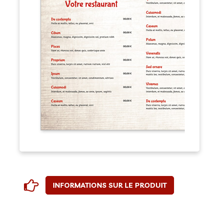
INFORMATIONS SUR LE PRODUIT