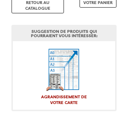
RETOUR AU
VOTRE PANIER
CATALOGUE
SUGGESTION DE PRODUITS QUI
POURRAIENT VOUS INTÉRESSER:
AGRANDISSEMENT DE
VOTRE CARTE