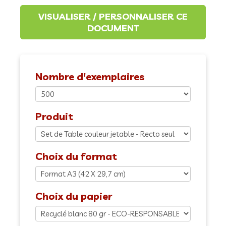
Nombre d'exemplaires
Produit
Choix du format
Choix du papier