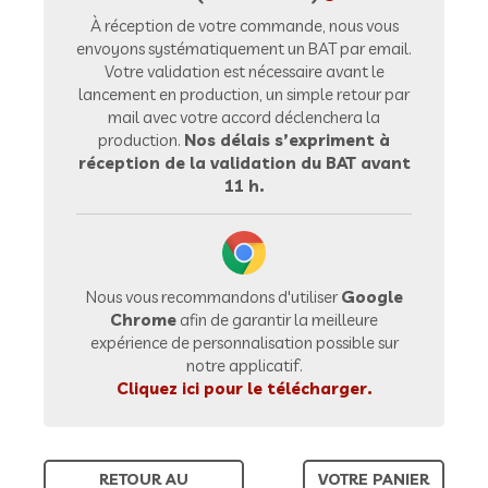
À réception de votre commande, nous vous
envoyons systématiquement un BAT par email.
Votre validation est nécessaire avant le
lancement en production, un simple retour par
mail avec votre accord déclenchera la
production.
Nos délais s’expriment à
réception de la validation du BAT avant
11 h.
Nous vous recommandons d'utiliser
Google
Chrome
afin de garantir la meilleure
expérience de personnalisation possible sur
notre applicatif.
Cliquez ici pour le télécharger.
RETOUR AU
VOTRE PANIER