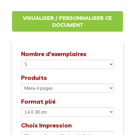
Nombre d'exemplaires
Produits
Format plié
Choix Impression