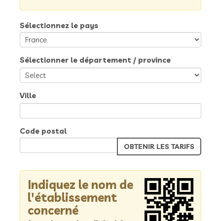
Sélectionnez le pays
Sélectionner le département / province
Ville
Code postal
Indiquez le nom de
l'établissement
concerné