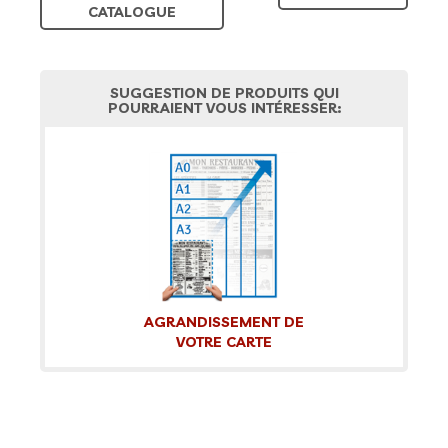
CATALOGUE
SUGGESTION DE PRODUITS QUI
POURRAIENT VOUS INTÉRESSER:
AGRANDISSEMENT DE
VOTRE CARTE