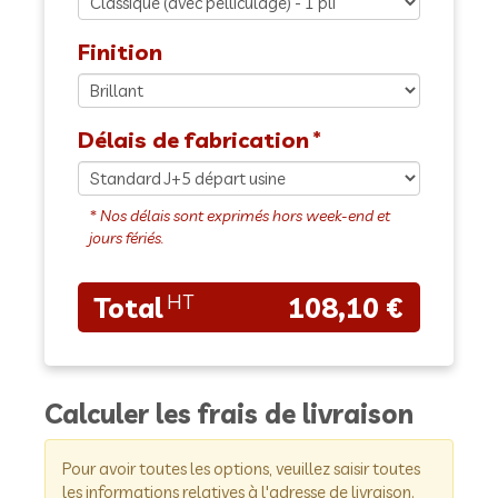
Finition
Délais de fabrication
108,10 €
Calculer les frais de livraison
Pour avoir toutes les options, veuillez saisir toutes
les informations relatives à l'adresse de livraison.