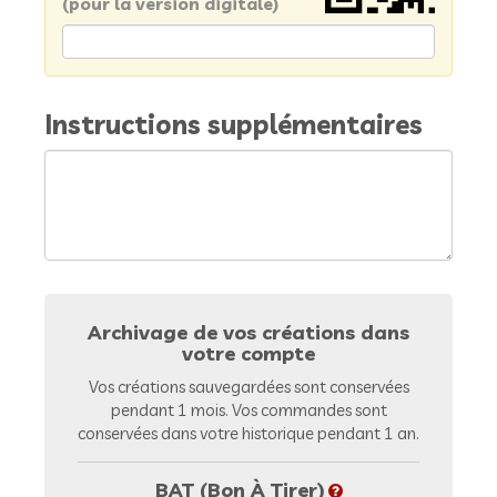
(pour la version digitale)
Instructions supplémentaires
Archivage de vos créations dans
votre compte
Vos créations sauvegardées sont conservées
pendant 1 mois. Vos commandes sont
conservées dans votre historique pendant 1 an.
BAT (Bon À Tirer)