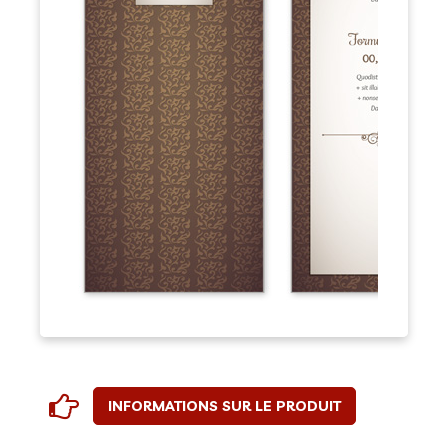
INFORMATIONS SUR LE PRODUIT