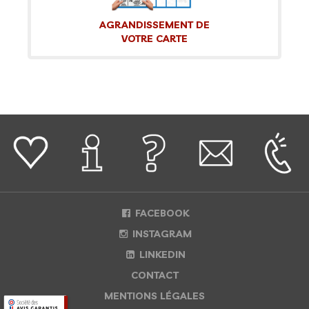
AGRANDISSEMENT DE
VOTRE CARTE
FACEBOOK
INSTAGRAM
LINKEDIN
CONTACT
MENTIONS LÉGALES