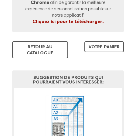
Chrome
afin de garantir la meilleure
expérience de personnalisation possible sur
notre applicatif.
Cliquez ici pour le télécharger.
RETOUR AU
VOTRE PANIER
CATALOGUE
SUGGESTION DE PRODUITS QUI
POURRAIENT VOUS INTÉRESSER: