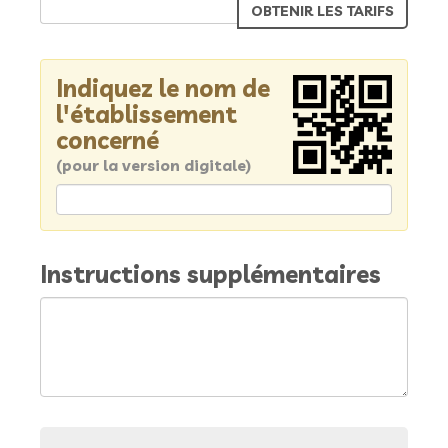
Indiquez le nom de
l'établissement
concerné
(pour la version digitale)
Instructions supplémentaires