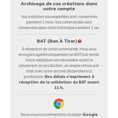
Archivage de vos créations dans
votre compte
Vos créations sauvegardées sont conservées
pendant 1 mois. Vos commandes sont
conservées dans votre historique pendant 1 an.
BAT (Bon À Tirer)
À réception de votre commande, nous vous
envoyons systématiquement un BAT par email.
Votre validation est nécessaire avant le
lancement en production, un simple retour par
mail avec votre accord déclenchera la
production.
Nos délais s’expriment à
réception de la validation du BAT avant
11 h.
Nous vous recommandons d'utiliser
Google