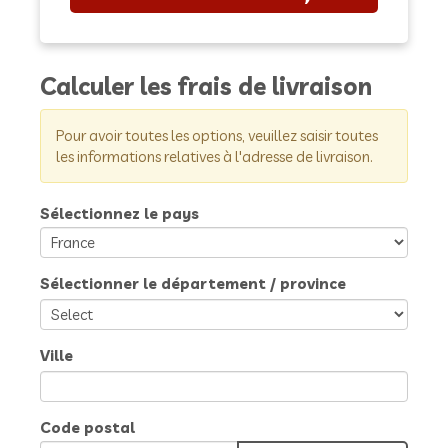
Calculer les frais de livraison
Pour avoir toutes les options, veuillez saisir toutes
les informations relatives à l'adresse de livraison.
Sélectionnez le pays
Sélectionner le département / province
Ville
Code postal