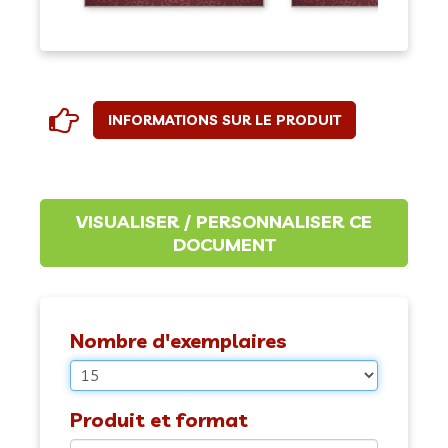
INFORMATIONS SUR LE PRODUIT
Nombre d'exemplaires
Produit et format