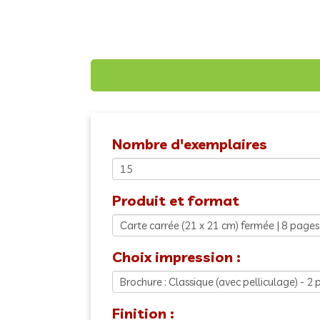
Nombre d'exemplaires
Produit et format
Choix impression :
Finition :