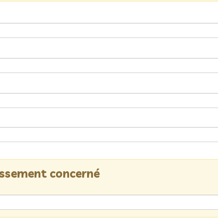
lissement concerné