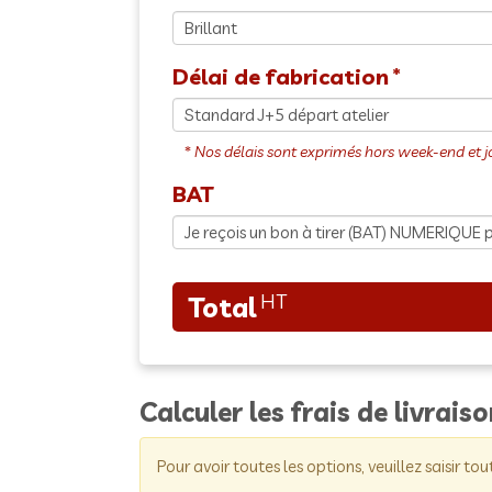
Délai de fabrication
BAT
Calculer les frais de livrais
Pour avoir toutes les options, veuillez saisir tou