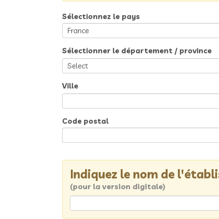
Sélectionnez le pays
Sélectionner le département / province
Ville
Code postal
Indiquez le nom de l'étab
(pour la version digitale)