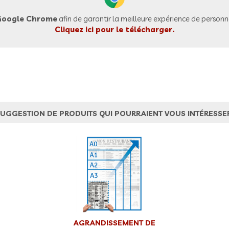
oogle Chrome
afin de garantir la meilleure expérience de personna
Cliquez ici pour le télécharger.
UGGESTION DE PRODUITS QUI POURRAIENT VOUS INTÉRESSE
AGRANDISSEMENT DE