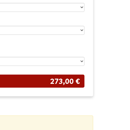
273,00 €