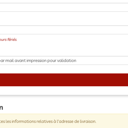
on
tes les informations relatives à l'adresse de livraison.