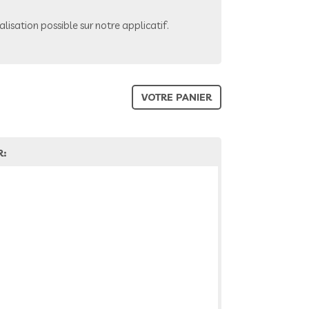
lisation possible sur notre applicatif.
VOTRE PANIER
R: