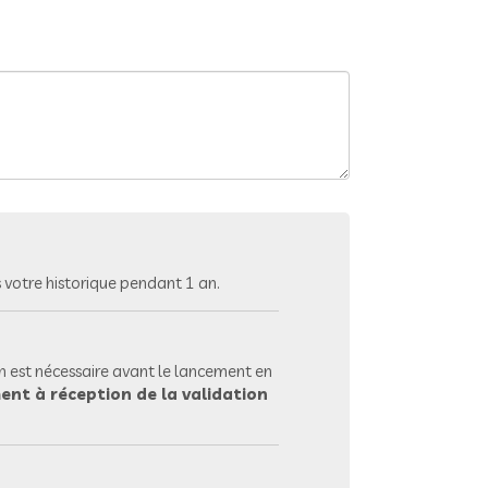
votre historique pendant 1 an.
 est nécessaire avant le lancement en
ent à réception de la validation