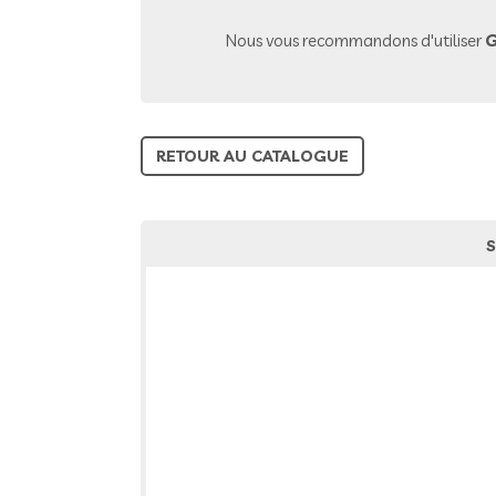
Nous vous recommandons d'utiliser
G
RETOUR AU CATALOGUE
S