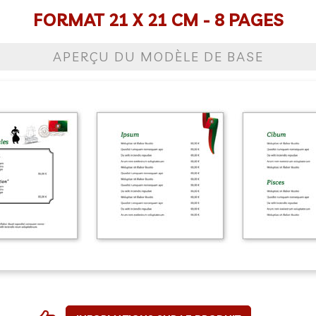
FORMAT 21 X 21 CM - 8 PAGES
APERÇU DU MODÈLE DE BASE