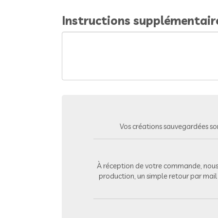
Instructions supplémentair
Vos créations sauvegardées so
À réception de votre commande, nous 
production, un simple retour par mai