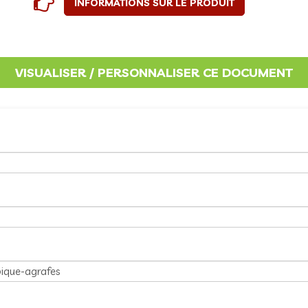
INFORMATIONS SUR LE PRODUIT