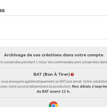
es
Archivage de vos créations dans votre compte
nt conservées pendant 1 mois. Vos commandes sont conservées dans 
BAT (Bon À Tirer)
vous envoyons systématiquement un BAT par email. Votre validation
l avec votre accord déclenchera la production.
Nos délais s’exprim
du BAT avant 11 h.