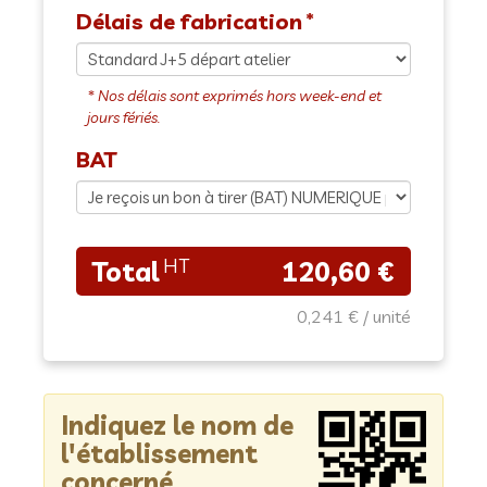
Délais de fabrication
BAT
120,60 €
0,241 €
Indiquez le nom de
l'établissement
concerné