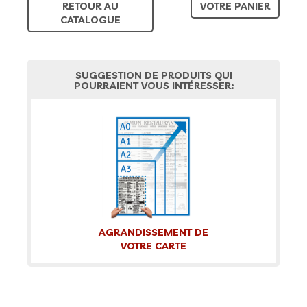
RETOUR AU
VOTRE PANIER
CATALOGUE
SUGGESTION DE PRODUITS QUI
POURRAIENT VOUS INTÉRESSER:
AGRANDISSEMENT DE
VOTRE CARTE