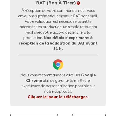
BAT (Bon À Tirer)
À réception de votre commande, nous vous
envoyons systématiquement un BAT par email.
Votre validation est nécessaire avant le
lancement en production, un simple retour par
mail avec votre accord déclenchera la
production.
Nos délais s’expriment à
réception de la validation du BAT avant
11 h.
Nous vous recommandons d'utiliser
Google
Chrome
afin de garantir la meilleure
expérience de personnalisation possible sur
notre applicatif.
Cliquez ici pour le télécharger.