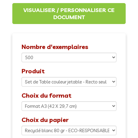
Nombre d'exemplaires
Produit
Choix du format
Choix du papier