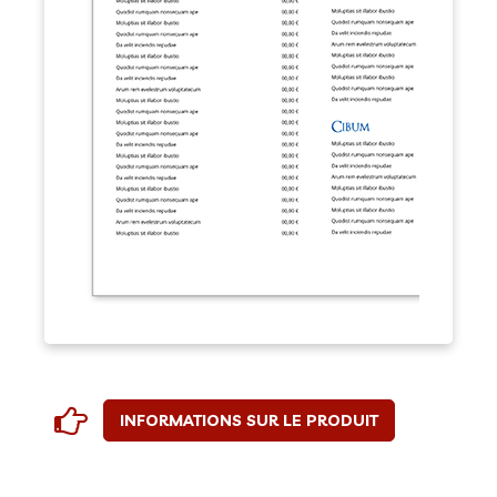
INFORMATIONS SUR LE PRODUIT