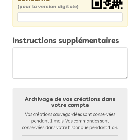
(pour la version digitale)
Instructions supplémentaires
Archivage de vos créations dans
votre compte
Vos créations sauvegardées sont conservées
pendant 1 mois. Vos commandes sont
conservées dans votre historique pendant 1 an.