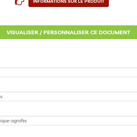
INFORMATIONS SUR LE PRODUIT