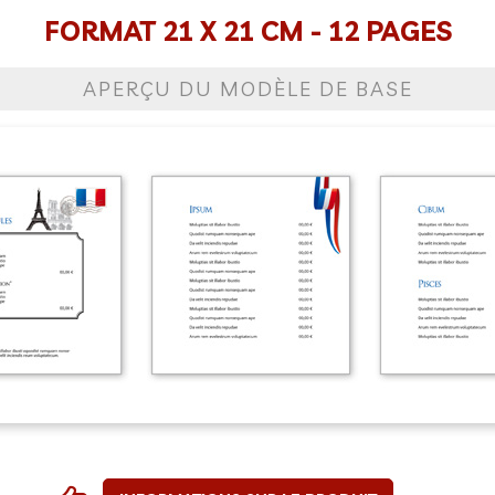
FORMAT 21 X 21 CM - 12 PAGES
APERÇU DU MODÈLE DE BASE