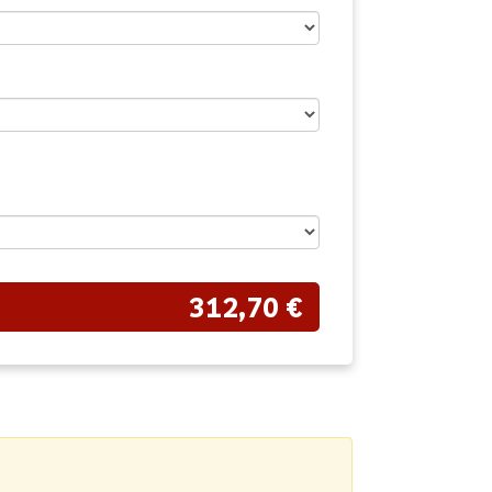
312,70 €