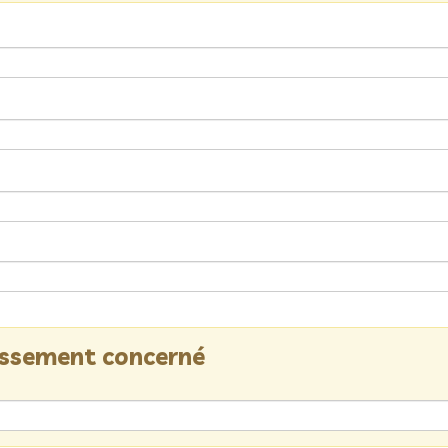
lissement concerné