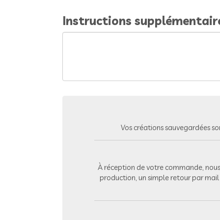
Instructions supplémentair
Vos créations sauvegardées so
À réception de votre commande, nous 
production, un simple retour par mai