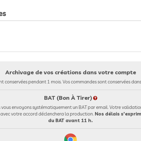
es
Archivage de vos créations dans votre compte
nt conservées pendant 1 mois. Vos commandes sont conservées dans 
BAT (Bon À Tirer)
vous envoyons systématiquement un BAT par email. Votre validation
l avec votre accord déclenchera la production.
Nos délais s’exprim
du BAT avant 11 h.