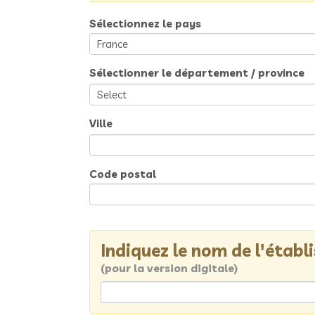
Sélectionnez le pays
Sélectionner le département / province
Ville
Code postal
Indiquez le nom de l'étab
(pour la version digitale)