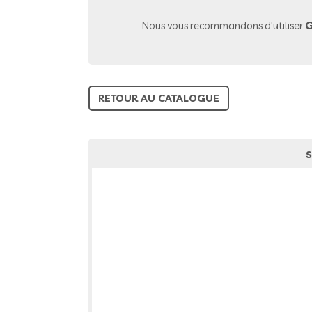
Nous vous recommandons d'utiliser
G
RETOUR AU CATALOGUE
S