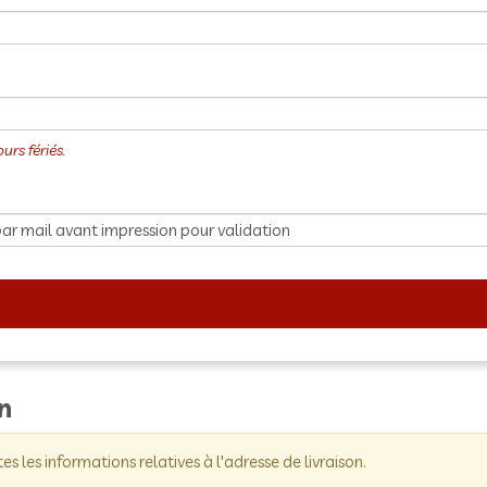
on
tes les informations relatives à l'adresse de livraison.