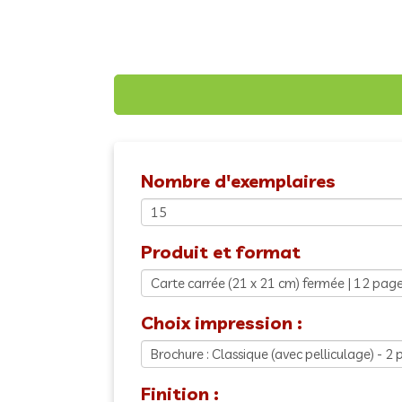
Nombre d'exemplaires
Produit et format
Choix impression :
Finition :