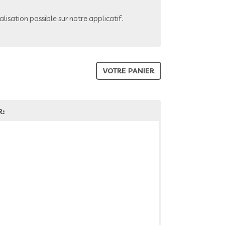
lisation possible sur notre applicatif.
VOTRE PANIER
R: