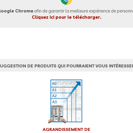
oogle Chrome
afin de garantir la meilleure expérience de personna
Cliquez ici pour le télécharger.
UGGESTION DE PRODUITS QUI POURRAIENT VOUS INTÉRESSE
AGRANDISSEMENT DE