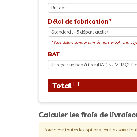
Délai de fabrication
BAT
Calculer les frais de livrais
Pour avoir toutes les options, veuillez saisir tou