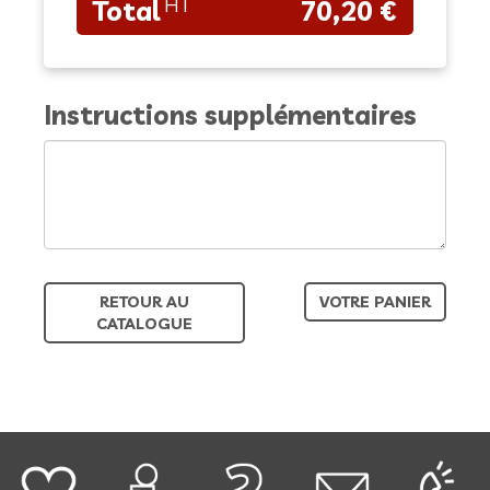
70,20 €
Instructions supplémentaires
RETOUR AU
VOTRE PANIER
CATALOGUE