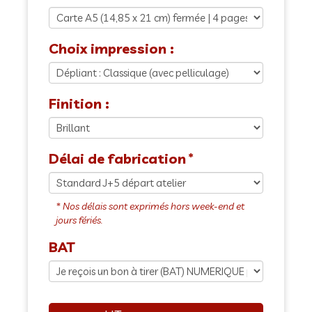
Choix impression :
Finition :
Délai de fabrication
BAT