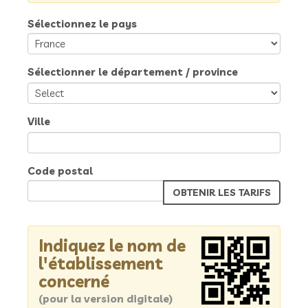
Sélectionnez le pays
Sélectionner le département / province
Ville
Code postal
Indiquez le nom de
l'établissement
concerné
(pour la version digitale)