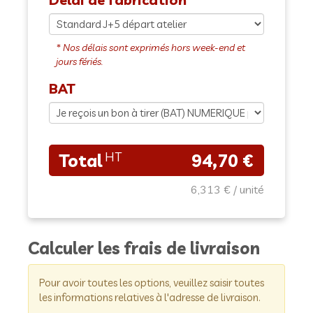
BAT
94,70 €
6,313 €
Calculer les frais de livraison
Pour avoir toutes les options, veuillez saisir toutes
les informations relatives à l'adresse de livraison.