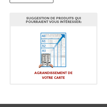
SUGGESTION DE PRODUITS QUI
POURRAIENT VOUS INTÉRESSER:
AGRANDISSEMENT DE
VOTRE CARTE