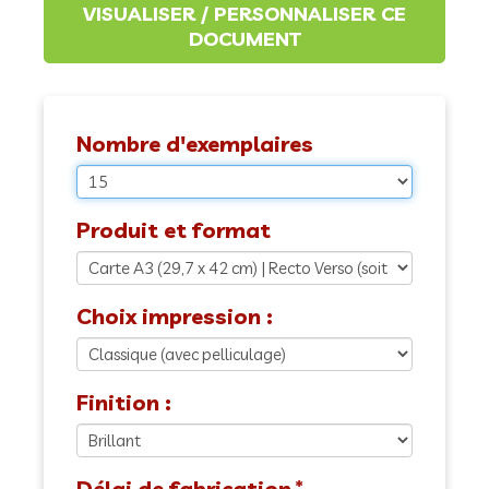
Nombre d'exemplaires
Produit et format
Choix impression :
Finition :
Délai de fabrication