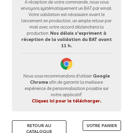
À réception de votre commande, nous vous
envoyons systématiquement un BAT par email.
Votre validation est nécessaire avant le
lancement en production, un simple retour par
mail avec votre accord déclenchera la
production.
Nos délais s’expriment à
réception de la validation du BAT avant
11 h.
Nous vous recommandons d'utiliser
Google
Chrome
afin de garantir la meilleure
expérience de personnalisation possible sur
notre applicatif.
Cliquez ici pour le télécharger.
RETOUR AU
VOTRE PANIER
CATALOGUE