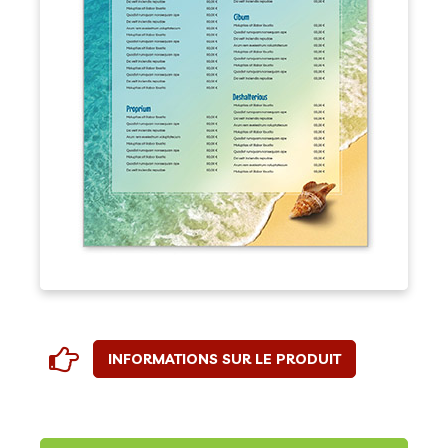
INFORMATIONS SUR LE PRODUIT