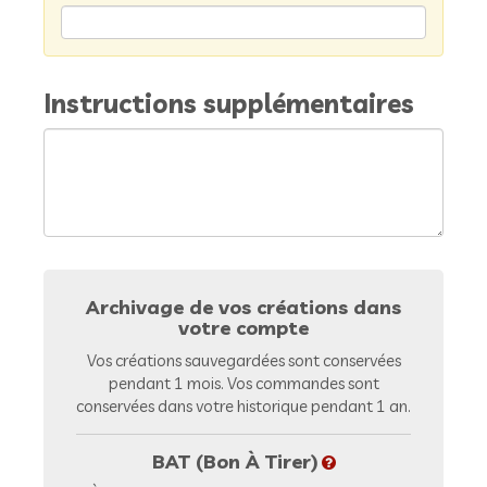
Instructions supplémentaires
Archivage de vos créations dans
votre compte
Vos créations sauvegardées sont conservées
pendant 1 mois. Vos commandes sont
conservées dans votre historique pendant 1 an.
BAT (Bon À Tirer)