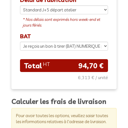
BAT
94,70 €
6,313 €
Calculer les frais de livraison
Pour avoir toutes les options, veuillez saisir toutes
les informations relatives à l'adresse de livraison.