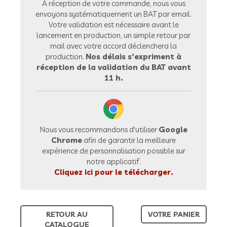
À réception de votre commande, nous vous
envoyons systématiquement un BAT par email.
Votre validation est nécessaire avant le
lancement en production, un simple retour par
mail avec votre accord déclenchera la
production.
Nos délais s’expriment à
réception de la validation du BAT avant
11 h.
Nous vous recommandons d'utiliser
Google
Chrome
afin de garantir la meilleure
expérience de personnalisation possible sur
notre applicatif.
Cliquez ici pour le télécharger.
RETOUR AU
VOTRE PANIER
CATALOGUE