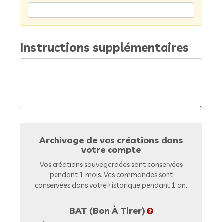
Instructions supplémentaires
Archivage de vos créations dans
votre compte
Vos créations sauvegardées sont conservées
pendant 1 mois. Vos commandes sont
conservées dans votre historique pendant 1 an.
BAT (Bon À Tirer)