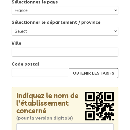
Sélectionnez le pays
Sélectionner le département / province
Ville
Code postal
Indiquez le nom de
l'établissement
concerné
(pour la version digitale)