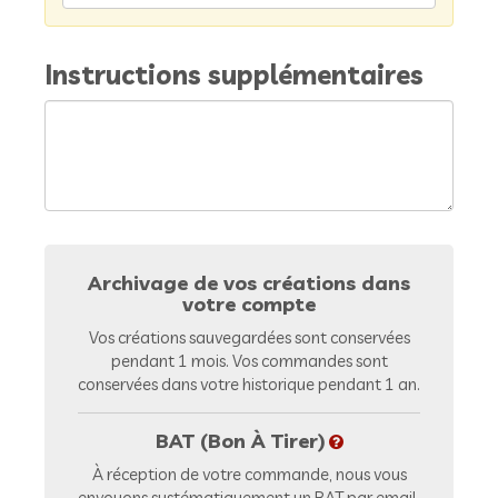
Instructions supplémentaires
Archivage de vos créations dans
votre compte
Vos créations sauvegardées sont conservées
pendant 1 mois. Vos commandes sont
conservées dans votre historique pendant 1 an.
BAT (Bon À Tirer)
À réception de votre commande, nous vous
envoyons systématiquement un BAT par email.