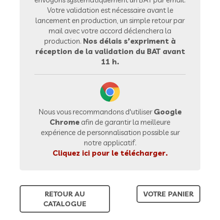
Votre validation est nécessaire avant le
lancement en production, un simple retour par
mail avec votre accord déclenchera la
production.
Nos délais s’expriment à
réception de la validation du BAT avant
11 h.
Nous vous recommandons d'utiliser
Google
Chrome
afin de garantir la meilleure
expérience de personnalisation possible sur
notre applicatif.
Cliquez ici pour le télécharger.
RETOUR AU
VOTRE PANIER
CATALOGUE