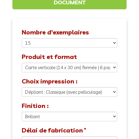
Nombre d'exemplaires
Produit et format
Choix impression :
Finition :
Délai de fabrication