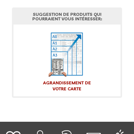
SUGGESTION DE PRODUITS QUI
POURRAIENT VOUS INTÉRESSER:
AGRANDISSEMENT DE
VOTRE CARTE