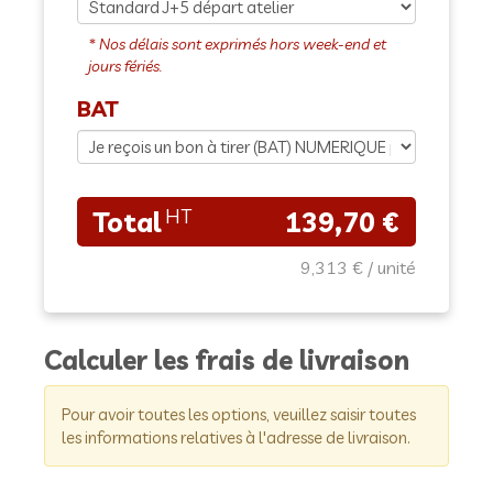
BAT
139,70 €
9,313 €
Calculer les frais de livraison
Pour avoir toutes les options, veuillez saisir toutes
les informations relatives à l'adresse de livraison.