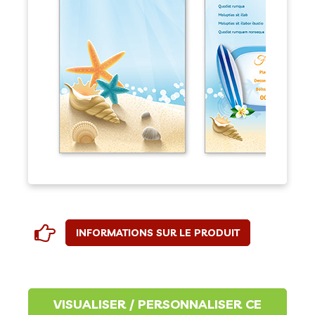
INFORMATIONS SUR LE PRODUIT