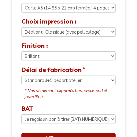
Choix impression :
Finition :
Délai de fabrication
BAT