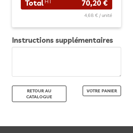
70,20 €
4,68 €
Instructions supplémentaires
RETOUR AU
VOTRE PANIER
CATALOGUE