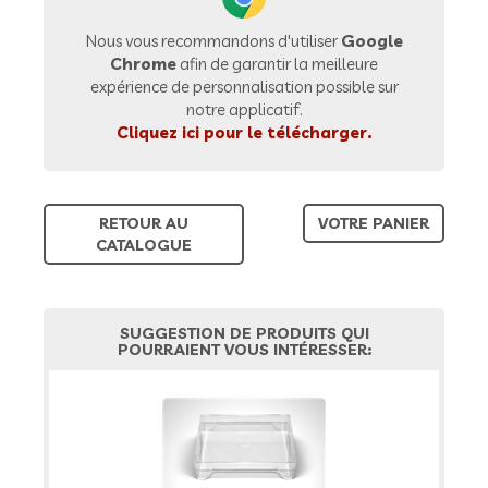
Nous vous recommandons d'utiliser
Google
Chrome
afin de garantir la meilleure
expérience de personnalisation possible sur
notre applicatif.
Cliquez ici pour le télécharger.
RETOUR AU
VOTRE PANIER
CATALOGUE
SUGGESTION DE PRODUITS QUI
POURRAIENT VOUS INTÉRESSER: