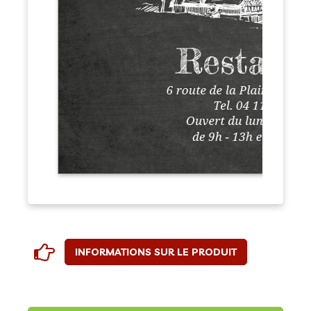
INFORMATIONS SUR LE PRODUIT