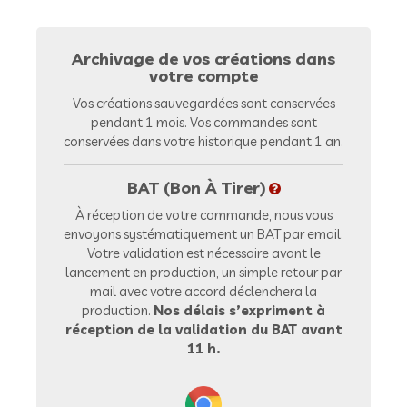
Archivage de vos créations dans
votre compte
Vos créations sauvegardées sont conservées
pendant 1 mois. Vos commandes sont
conservées dans votre historique pendant 1 an.
BAT (Bon À Tirer)
À réception de votre commande, nous vous
envoyons systématiquement un BAT par email.
Votre validation est nécessaire avant le
lancement en production, un simple retour par
mail avec votre accord déclenchera la
production.
Nos délais s’expriment à
réception de la validation du BAT avant
11 h.