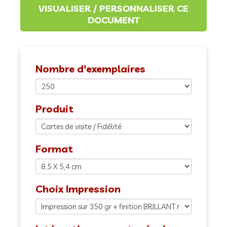
Nombre d'exemplaires
Produit
Format
Choix Impression