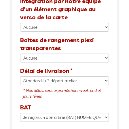
Intégration par notre équipe
d'un élément graphique au
verso de la carte
Boîtes de rangement plexi
transparentes
Délai de livraison
BAT