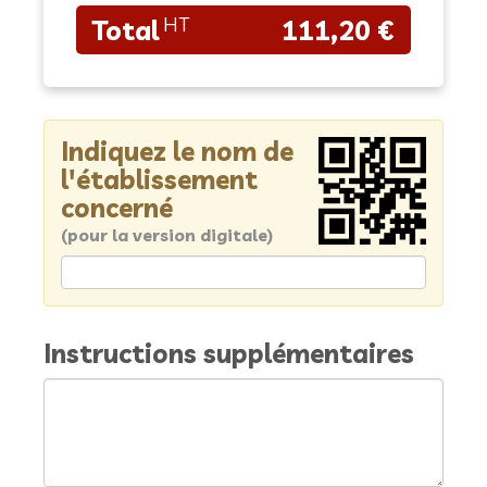
111,20 €
Indiquez le nom de
l'établissement
concerné
(pour la version digitale)
Instructions supplémentaires