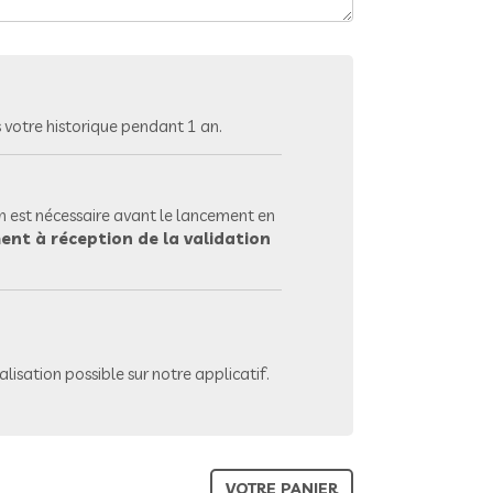
votre historique pendant 1 an.
 est nécessaire avant le lancement en
ent à réception de la validation
lisation possible sur notre applicatif.
VOTRE PANIER