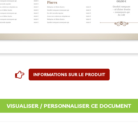
INFORMATIONS SUR LE PRODUIT