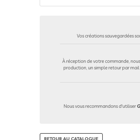
Vos créations sauvegardées so
À réception de votre commande, nous 
production, un simple retour par mai
Nous vous recommandons d'utiliser
G
RETOUR AU CATALOGUE