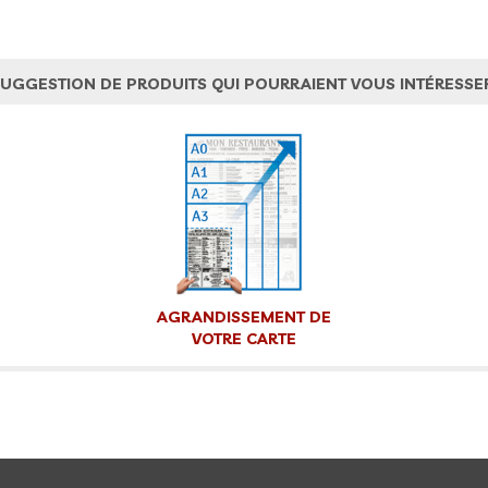
UGGESTION DE PRODUITS QUI POURRAIENT VOUS INTÉRESSE
AGRANDISSEMENT DE
VOTRE CARTE