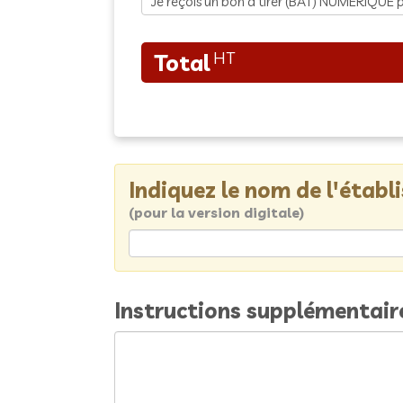
Indiquez le nom de l'étab
(pour la version digitale)
Instructions supplémentair