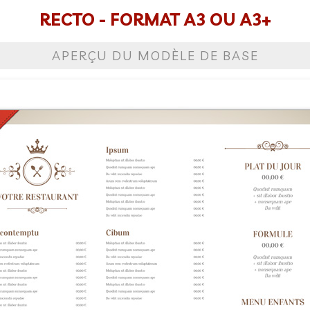
RECTO - FORMAT A3 OU A3+
APERÇU DU MODÈLE DE BASE