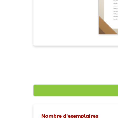
Nombre d'exemplaires