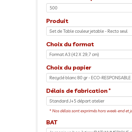
Produit
Choix du format
Choix du papier
Délais de fabrication
BAT