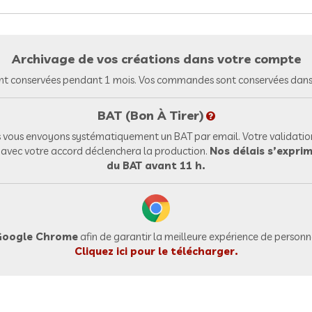
Archivage de vos créations dans votre compte
nt conservées pendant 1 mois. Vos commandes sont conservées dans 
BAT (Bon À Tirer)
vous envoyons systématiquement un BAT par email. Votre validation
l avec votre accord déclenchera la production.
Nos délais s’exprim
du BAT avant 11 h.
oogle Chrome
afin de garantir la meilleure expérience de personna
Cliquez ici pour le télécharger.