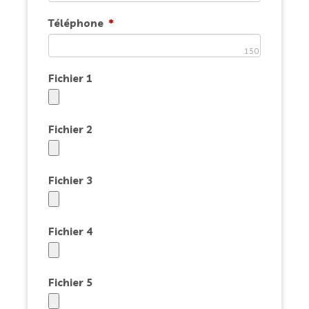
Téléphone
*
150
Fichier 1
Fichier 2
Fichier 3
Fichier 4
Fichier 5