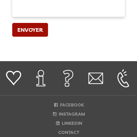
FACEBOOK
INSTAGRAM
LINKEDIN
CONTACT