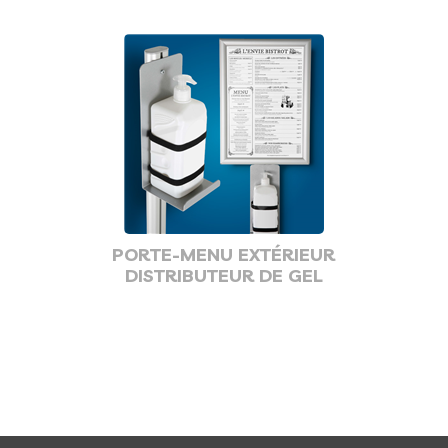
PORTE-MENU EXTÉRIEUR
DISTRIBUTEUR DE GEL