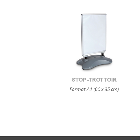
STOP-TROTTOIR
Format A1 (60 x 85 cm)