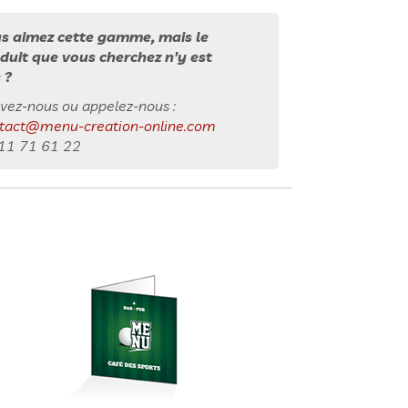
s aimez cette gamme, mais le
duit que vous cherchez n'y est
 ?
ivez-nous ou appelez-nous :
tact@menu-creation-online.com
11 71 61 22