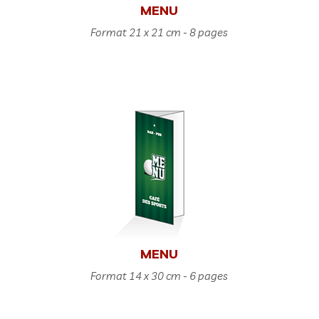
MENU
Format 21 x 21 cm - 8 pages
MENU
Format 14 x 30 cm - 6 pages