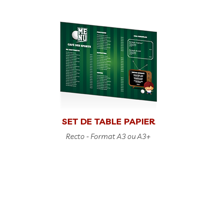
SET DE TABLE PAPIER
Recto - Format A3 ou A3+