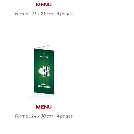
MENU
Format 21 x 21 cm - 4 pages
MENU
Format 14 x 30 cm - 4 pages