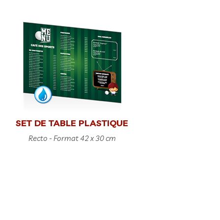
SET DE TABLE PLASTIQUE
Recto - Format 42 x 30 cm