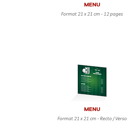
MENU
Format 21 x 21 cm - 12 pages
MENU
Format 21 x 21 cm - Recto / Verso